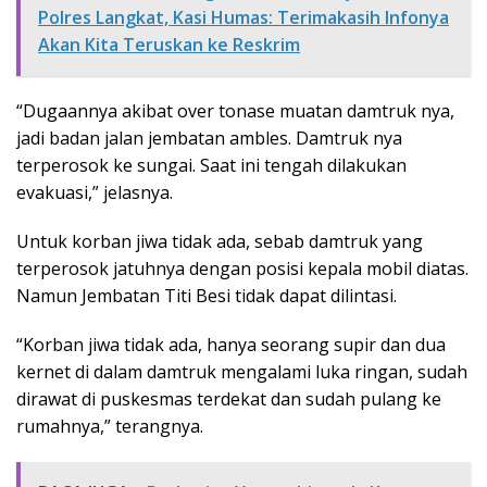
Polres Langkat, Kasi Humas: Terimakasih Infonya
Akan Kita Teruskan ke Reskrim
“Dugaannya akibat over tonase muatan damtruk nya,
jadi badan jalan jembatan ambles. Damtruk nya
terperosok ke sungai. Saat ini tengah dilakukan
evakuasi,” jelasnya.
Untuk korban jiwa tidak ada, sebab damtruk yang
terperosok jatuhnya dengan posisi kepala mobil diatas.
Namun Jembatan Titi Besi tidak dapat dilintasi.
“Korban jiwa tidak ada, hanya seorang supir dan dua
kernet di dalam damtruk mengalami luka ringan, sudah
dirawat di puskesmas terdekat dan sudah pulang ke
rumahnya,” terangnya.