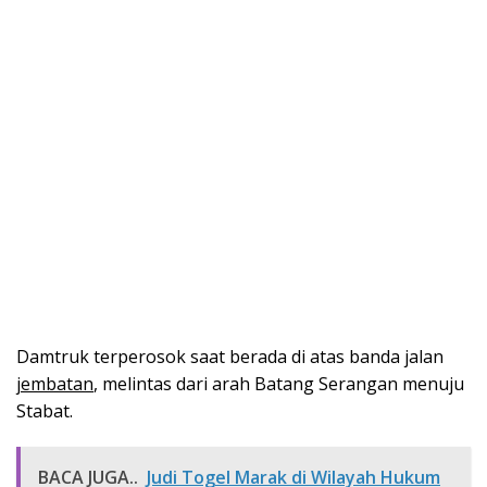
Damtruk terperosok saat berada di atas banda jalan
jembatan
,
melintas dari arah Batang Serangan menuju
Stabat.
BACA JUGA..
Judi Togel Marak di Wilayah Hukum