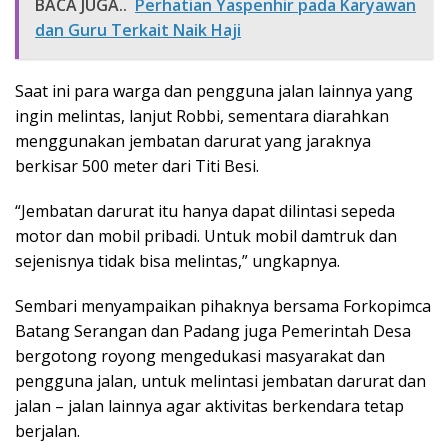
BACA JUGA..
Perhatian Yaspenhir pada Karyawan
dan Guru Terkait Naik Haji
Saat ini para warga dan pengguna jalan lainnya yang
ingin melintas, lanjut Robbi, sementara diarahkan
menggunakan jembatan darurat yang jaraknya
berkisar 500 meter dari Titi Besi.
“Jembatan darurat itu hanya dapat dilintasi sepeda
motor dan mobil pribadi. Untuk mobil damtruk dan
sejenisnya tidak bisa melintas,” ungkapnya.
Sembari menyampaikan pihaknya bersama Forkopimca
Batang Serangan dan Padang juga Pemerintah Desa
bergotong royong mengedukasi masyarakat dan
pengguna jalan, untuk melintasi jembatan darurat dan
jalan – jalan lainnya agar aktivitas berkendara tetap
berjalan.