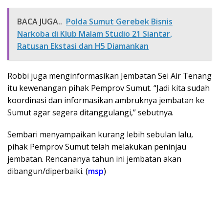
BACA JUGA..
Polda Sumut Gerebek Bisnis
Narkoba di Klub Malam Studio 21 Siantar,
Ratusan Ekstasi dan H5 Diamankan
Robbi juga menginformasikan Jembatan Sei Air Tenang
itu kewenangan pihak Pemprov Sumut. “Jadi kita sudah
koordinasi dan informasikan ambruknya jembatan ke
Sumut agar segera ditanggulangi,” sebutnya.
Sembari menyampaikan kurang lebih sebulan lalu,
pihak Pemprov Sumut telah melakukan peninjau
jembatan. Rencananya tahun ini jembatan akan
dibangun/diperbaiki. (
msp
)