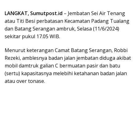
LANGKAT, Sumutpost.id
– Jembatan Sei Air Tenang
atau Titi Besi perbatasan Kecamatan Padang Tualang
dan Batang Serangan ambruk, Selasa (11/6/2024)
sekitar pukul 17.05 WIB.
Menurut keterangan Camat Batang Serangan, Robbi
Rezeki, amblesnya badan jalan jembatan diduga akibat
mobil damtruk galian C bermuatan pasir dan batu
(sertu) kapasitasnya melebihi ketahanan badan jalan
atau over tonase.