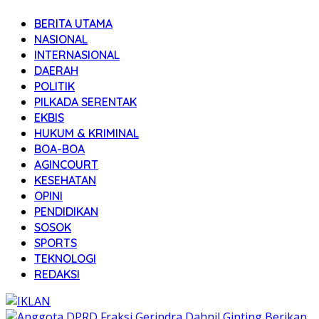
BERITA UTAMA
NASIONAL
INTERNASIONAL
DAERAH
POLITIK
PILKADA SERENTAK
EKBIS
HUKUM & KRIMINAL
BOA-BOA
AGINCOURT
KESEHATAN
OPINI
PENDIDIKAN
SOSOK
SPORTS
TEKNOLOGI
REDAKSI