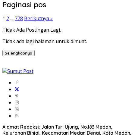
Paginasi pos
1
2
…
778
Berikutnya »
Tidak Ada Postingan Lagi.
Tidak ada lagi halaman untuk dimuat.
Selengkapnya
Alamat Redaksi: Jalan Turi Ujung, No.183 Medan,
Kelurahan Binjai, Kecamatan Medan Denai, Kota Medan,