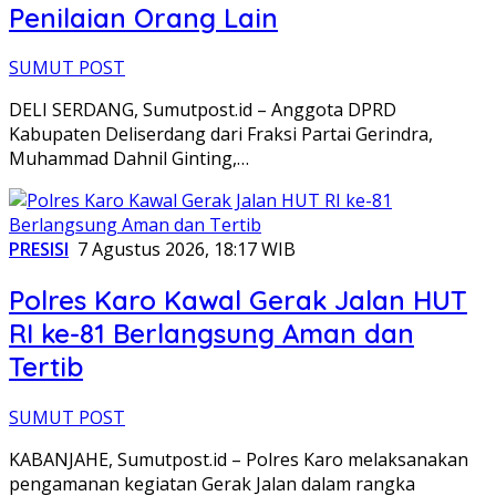
Penilaian Orang Lain
SUMUT POST
DELI SERDANG, Sumutpost.id – Anggota DPRD
Kabupaten Deliserdang dari Fraksi Partai Gerindra,
Muhammad Dahnil Ginting,…
PRESISI
7 Agustus 2026, 18:17 WIB
Polres Karo Kawal Gerak Jalan HUT
RI ke-81 Berlangsung Aman dan
Tertib
SUMUT POST
KABANJAHE, Sumutpost.id – Polres Karo melaksanakan
pengamanan kegiatan Gerak Jalan dalam rangka