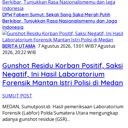
DPW Fabem Sumut: Sekali Sang Saka Merah Putih
Berkibar, Tunjukkan Rasa Nasionalismemu dan Jaga
Indonesia
BERITA UTAMA
7 Agustus 2026, 13:01 WIB
7 Agustus
2026, 20:22 WIB
Gunshot Residu Korban Positif, Saksi
Negatif, Ini Hasil Laboratorium
Forensik Mantan Istri Polisi di Medan
SUMUT POST
MEDAN, Sumutpost.id- Hasil pemeriksaan Laboratorium
Forensik (Labfor) Polda Sumatera Utara mengungkap
adanya gunshot residue (GSR)…