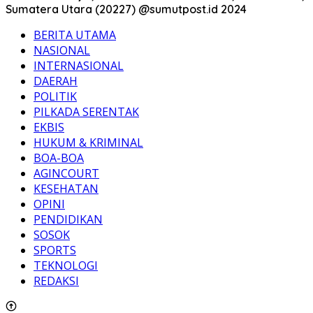
Sumatera Utara (20227) @sumutpost.id 2024
BERITA UTAMA
NASIONAL
INTERNASIONAL
DAERAH
POLITIK
PILKADA SERENTAK
EKBIS
HUKUM & KRIMINAL
BOA-BOA
AGINCOURT
KESEHATAN
OPINI
PENDIDIKAN
SOSOK
SPORTS
TEKNOLOGI
REDAKSI