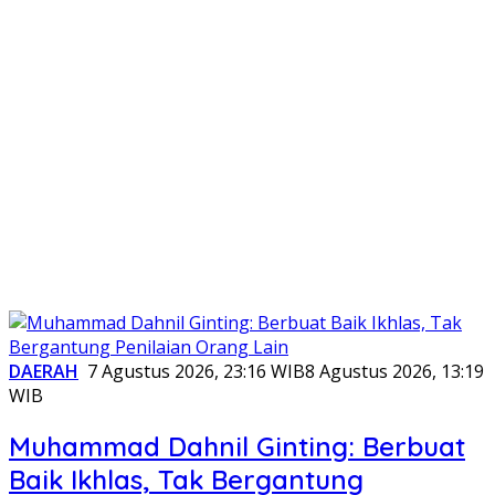
DAERAH
7 Agustus 2026, 23:16 WIB
8 Agustus 2026, 13:19
WIB
Muhammad Dahnil Ginting: Berbuat
Baik Ikhlas, Tak Bergantung