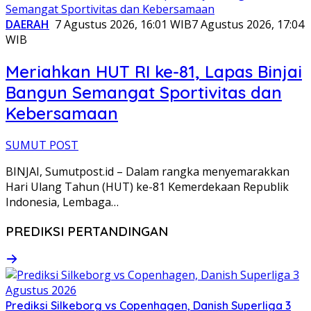
DAERAH
7 Agustus 2026, 16:01 WIB
7 Agustus 2026, 17:04
WIB
Meriahkan HUT RI ke-81, Lapas Binjai
Bangun Semangat Sportivitas dan
Kebersamaan
SUMUT POST
BINJAI, Sumutpost.id – Dalam rangka menyemarakkan
Hari Ulang Tahun (HUT) ke-81 Kemerdekaan Republik
Indonesia, Lembaga…
PREDIKSI PERTANDINGAN
Prediksi Silkeborg vs Copenhagen, Danish Superliga 3