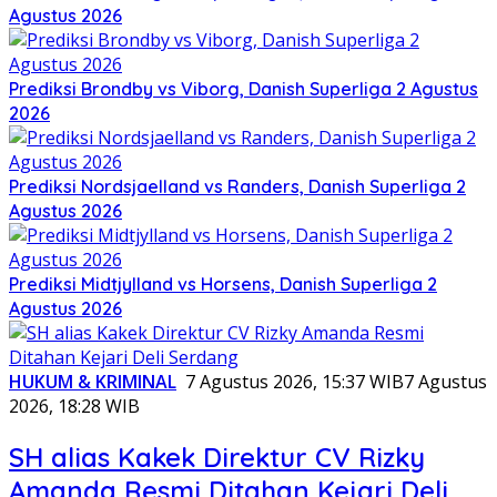
Agustus 2026
Prediksi Brondby vs Viborg, Danish Superliga 2 Agustus
2026
Prediksi Nordsjaelland vs Randers, Danish Superliga 2
Agustus 2026
Prediksi Midtjylland vs Horsens, Danish Superliga 2
Agustus 2026
HUKUM & KRIMINAL
7 Agustus 2026, 15:37 WIB
7 Agustus
2026, 18:28 WIB
SH alias Kakek Direktur CV Rizky
Amanda Resmi Ditahan Kejari Deli