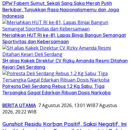
DPW Fabem Sumut: Sekali Sang Saka Merah Putih
Berkibar, Tunjukkan Rasa Nasionalismemu dan Jaga
Indonesia
Meriahkan HUT RI ke-81, Lapas Binjai Bangun Semangat
Sportivitas dan Kebersamaan
SH alias Kakek Direktur CV Rizky Amanda Resmi Ditahan
Kejari Deli Serdang
Polresta Deli Serdang Rebus 1,2 Kg Sabu; Tiga
Tersangka Gagal Edarkan Ribuan Dosis Narkoba
BERITA UTAMA
7 Agustus 2026, 13:01 WIB
7 Agustus
2026, 20:22 WIB
Gunshot Residu Korban Positif, Saksi Negatif, Ini