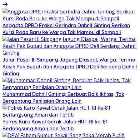
Anggota DPRD Fraksi Gerindra Dahnil Ginting Berikan
Kursi Roda Baru ke Warga Tak Mampu di Sampali
Jalan Pasar III Simpang Jagung Diaspal, Warga: Terima
Kasih Pak Bupati dan Anggota DPRD Deli Serdang Dahnil
Ginting
Muhammad Dahnil Ginting: Berbuat Baik Ikhlas, Tak
Bergantung Penilaian Orang Lain
Polres Karo Kawal Gerak Jalan HUT RI ke-81
Berlangsung Aman dan Tertib