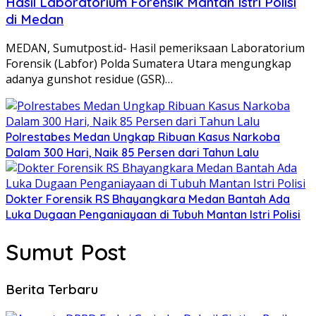
Hasil Laboratorium Forensik Mantan Istri Polisi
di Medan
MEDAN, Sumutpost.id- Hasil pemeriksaan Laboratorium
Forensik (Labfor) Polda Sumatera Utara mengungkap
adanya gunshot residue (GSR)…
Polrestabes Medan Ungkap Ribuan Kasus Narkoba
Dalam 300 Hari, Naik 85 Persen dari Tahun Lalu
Dokter Forensik RS Bhayangkara Medan Bantah Ada
Luka Dugaan Penganiayaan di Tubuh Mantan Istri Polisi
Sumut Post
Berita Terbaru