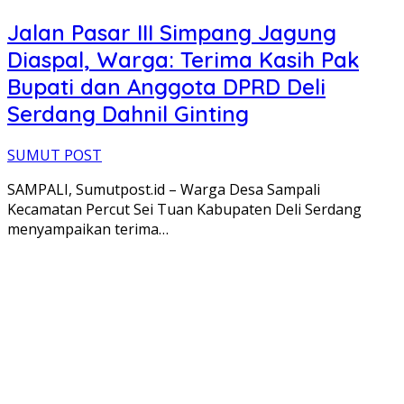
Jalan Pasar III Simpang Jagung
Diaspal, Warga: Terima Kasih Pak
Bupati dan Anggota DPRD Deli
Serdang Dahnil Ginting
SUMUT POST
SAMPALI, Sumutpost.id – Warga Desa Sampali
Kecamatan Percut Sei Tuan Kabupaten Deli Serdang
menyampaikan terima…