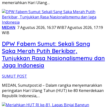
memeriahkan Hari Ulang…
MEDAN
7 Agustus 2026, 16:37 WIB
7 Agustus 2026, 17:19
WIB
DPW Fabem Sumut: Sekali Sang
Saka Merah Putih Berkibar,
Tunjukkan Rasa Nasionalismemu dan
Jaga Indonesia
SUMUT POST
MEDAN, Sumutpost.id – Dalam rangka menyemarakkan
peringatan Hari Ulang Tahun (HUT) ke-80 Kemerdekaan
Republik Indonesia,…