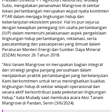
Sutio, mengatakan penanaman Mangrove di sekitar
lokasi pertambangan merupakan wujud nyata komitmen
PTAR dalam menjaga lingkungan hidup dan
keberlanjutan ekosistem pesisir. Hal ini pun sejurus
dengan kewajiban pemegang izin usaha pertambangan
(IUP) dalam memenuhi pelaksanaan aspek pengelolaan
lingkungan hidup pertambangan, reklamasi, serta
pascatambang dan pascaoperasi yang dimuat dalam
Peraturan Menteri Energi dan Sumber Daya Mineral
(ESDM) Nomor 26 Tahun 2018.
“Aksi tanam Mangrove ini merupakan bagian integral
dari strategi jangka panjang perusahaan dalam
menjalankan praktik pertambangan yang berkelanjutan.
Kami berkomitmen untuk terus meningkatkan kualitas
lingkungan hidup di sekitar wilayah operasional dan
secara aktif berkontribusi pada pelestarian lingkungan
hidup,” kata Muliady saat membuka acara Aksi Tanam
Mangrove di Pandan, Senin (3/6/2024).