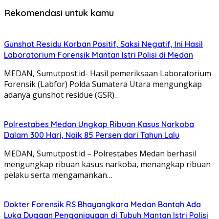
Rekomendasi untuk kamu
Gunshot Residu Korban Positif, Saksi Negatif, Ini Hasil
Laboratorium Forensik Mantan Istri Polisi di Medan
MEDAN, Sumutpost.id- Hasil pemeriksaan Laboratorium
Forensik (Labfor) Polda Sumatera Utara mengungkap
adanya gunshot residue (GSR)…
Polrestabes Medan Ungkap Ribuan Kasus Narkoba
Dalam 300 Hari, Naik 85 Persen dari Tahun Lalu
MEDAN, Sumutpost.id – Polrestabes Medan berhasil
mengungkap ribuan kasus narkoba, menangkap ribuan
pelaku serta mengamankan…
Dokter Forensik RS Bhayangkara Medan Bantah Ada
Luka Dugaan Penganiayaan di Tubuh Mantan Istri Polisi