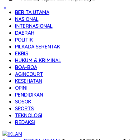
BERITA UTAMA
NASIONAL
INTERNASIONAL
DAERAH
POLITIK
PILKADA SERENTAK
EKBIS
HUKUM & KRIMINAL
BOA-BOA
AGINCOURT
KESEHATAN
OPINI
PENDIDIKAN
SOSOK
SPORTS
TEKNOLOGI
REDAKSI