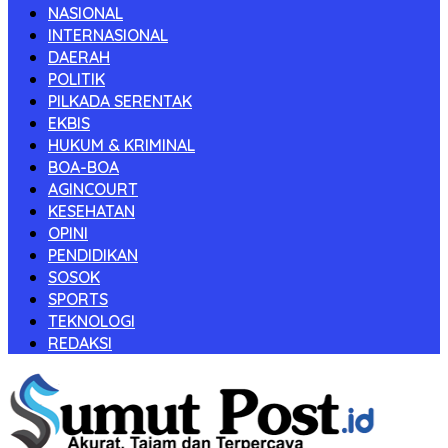
NASIONAL
INTERNASIONAL
DAERAH
POLITIK
PILKADA SERENTAK
EKBIS
HUKUM & KRIMINAL
BOA-BOA
AGINCOURT
KESEHATAN
OPINI
PENDIDIKAN
SOSOK
SPORTS
TEKNOLOGI
REDAKSI