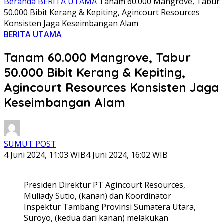
Beranda
BERITA UTAMA
Tanam 60.000 Mangrove, Tabur
50.000 Bibit Kerang & Kepiting, Agincourt Resources
Konsisten Jaga Keseimbangan Alam
BERITA UTAMA
Tanam 60.000 Mangrove, Tabur
50.000 Bibit Kerang & Kepiting,
Agincourt Resources Konsisten Jaga
Keseimbangan Alam
SUMUT POST
4 Juni 2024, 11:03 WIB
4 Juni 2024, 16:02 WIB
Presiden Direktur PT Agincourt Resources,
Muliady Sutio, (kanan) dan Koordinator
Inspektur Tambang Provinsi Sumatera Utara,
Suroyo, (kedua dari kanan) melakukan