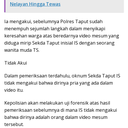
Nelayan Hingga Tewas
Ia mengakui, sebelumnya Polres Taput sudah
menempuh sejumlah langkah dalam menyikapi
keresahan warga atas beredarnya video mesum yang
diduga mirip Sekda Taput inisial IS dengan seorang
wanita muda TS.
Tidak Akui
Dalam pemeriksaan terdahulu, oknum Sekda Taput IS
tidak mengakui bahwa dirinya pria yang ada dalam
video itu.
Kepolisian akan melakukan uji forensik atas hasil
pemeriksaan sebelumnya di mana IS tidak mengakui
bahwa dirinya adalah orang dalam video mesum
tersebut.