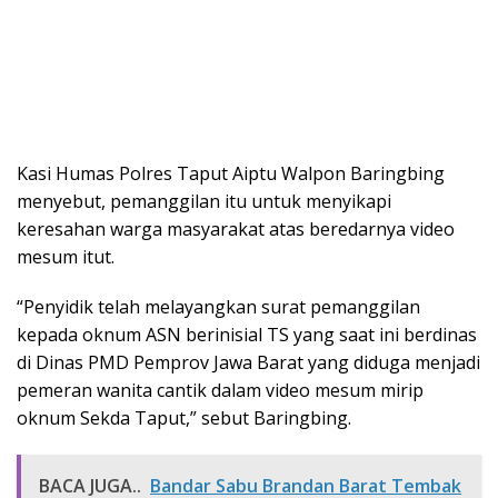
Kasi Humas Polres Taput Aiptu Walpon Baringbing
menyebut, pemanggilan itu untuk menyikapi
keresahan warga masyarakat atas beredarnya video
mesum itut.
“Penyidik telah melayangkan surat pemanggilan
kepada oknum ASN berinisial TS yang saat ini berdinas
di Dinas PMD Pemprov Jawa Barat yang diduga menjadi
pemeran wanita cantik dalam video mesum mirip
oknum Sekda Taput,” sebut Baringbing.
BACA JUGA..
Bandar Sabu Brandan Barat Tembak