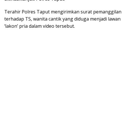
Terahir Polres Taput mengirimkan surat pemanggilan
terhadap TS, wanita cantik yang diduga menjadi lawan
‘lakon’ pria dalam video tersebut.