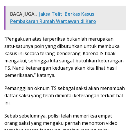
BACA JUGA..
Jaksa Teliti Berkas Kasus
Pembakaran Rumah Wartawan di Karo
“Pengakuan atas terperiksa bukanlah merupakan
satu-satunya poin yang dibutuhkan untuk membuka
kasus ini secara terang-benderang. Karena IS tidak
mengakui, sehingga kita sangat butuhkan keterangan
TS. Nanti keterangan keduanya akan kita lihat hasil
pemeriksaan,” katanya.
Pemanggilan oknum TS sebagai saksi akan menambah
daftar saksi yang telah dimintai keterangan terkait hal
ini.
Sebab sebelumnya, polisi telah memeriksa empat
orang saksi yang mengaku pernah menonton video