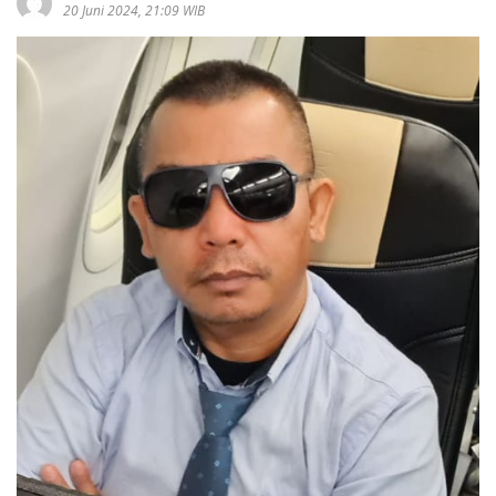
20 Juni 2024, 21:09 WIB