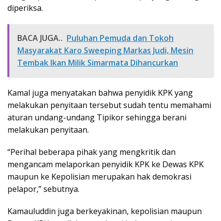
diperiksa.
BACA JUGA..
Puluhan Pemuda dan Tokoh
Masyarakat Karo Sweeping Markas Judi, Mesin
Tembak Ikan Milik Simarmata Dihancurkan
Kamal juga menyatakan bahwa penyidik KPK yang
melakukan penyitaan tersebut sudah tentu memahami
aturan undang-undang Tipikor sehingga berani
melakukan penyitaan.
“Perihal beberapa pihak yang mengkritik dan
mengancam melaporkan penyidik KPK ke Dewas KPK
maupun ke Kepolisian merupakan hak demokrasi
pelapor,” sebutnya.
Kamauluddin juga berkeyakinan, kepolisian maupun