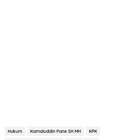
Hukum
Kamaluddin Pane SH MH
KPK