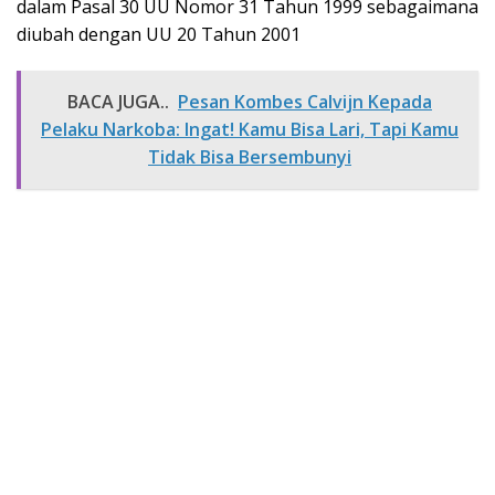
dalam Pasal 30 UU Nomor 31 Tahun 1999 sebagaimana
diubah dengan UU 20 Tahun 2001
BACA JUGA..
Pesan Kombes Calvijn Kepada
Pelaku Narkoba: Ingat! Kamu Bisa Lari, Tapi Kamu
Tidak Bisa Bersembunyi