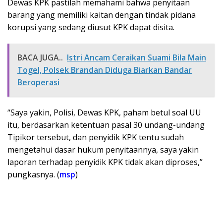
Dewas KPK pastilah memahami bahwa penyitaan
barang yang memiliki kaitan dengan tindak pidana
korupsi yang sedang diusut KPK dapat disita.
BACA JUGA..
Istri Ancam Ceraikan Suami Bila Main
Togel, Polsek Brandan Diduga Biarkan Bandar
Beroperasi
“Saya yakin, Polisi, Dewas KPK, paham betul soal UU
itu, berdasarkan ketentuan pasal 30 undang-undang
Tipikor tersebut, dan penyidik KPK tentu sudah
mengetahui dasar hukum penyitaannya, saya yakin
laporan terhadap penyidik KPK tidak akan diproses,”
pungkasnya. (
msp
)