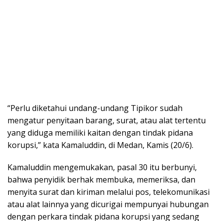
“Perlu diketahui undang-undang Tipikor sudah
mengatur penyitaan barang, surat, atau alat tertentu
yang diduga memiliki kaitan dengan tindak pidana
korupsi,” kata Kamaluddin, di Medan, Kamis (20/6).
Kamaluddin mengemukakan, pasal 30 itu berbunyi,
bahwa penyidik berhak membuka, memeriksa, dan
menyita surat dan kiriman melalui pos, telekomunikasi
atau alat lainnya yang dicurigai mempunyai hubungan
dengan perkara tindak pidana korupsi yang sedang