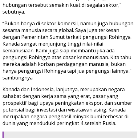
hubungan tersebut semakin kuat di segala sektor,”
sebutnya.
“Bukan hanya di sektor komersil, namun juga hubungan
sesama manusia secara global. Saya juga terkesan
dengan Pemerintah Sumut terkait pengungsi Rohingya.
Kanada sangat menjunjung tinggi nilai-nilai
kemanusiaan. Kami juga siap membantu jika ada
pengungsi Rohingya atas dasar kemanusiaan. Kita tahu
mereka adalah korban perdagangan manusia, bukan
hanya pengungsi Rohingya tapi jua pengungsi lainnya,”
sambungnya.
Kanada dan Indonesia, lanjutnya, merupakan negara
sahabat dengan kerja sama yang erat, pasar yang
prospektif bagi upaya peningkatan ekspor, dan sumber
potensial bagi investasi dan wisatawan asing. Kanada
merupakan negara penghasil minyak bumi terbesar di
dunia yang menduduki peringkat 4 setelah Rusia.