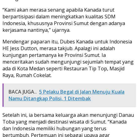
“Kami akan merasa senang apabila Kanada turut
berpartisipasi dalam meningkatkan kualitas SDM
Indonesia, khususnya Provinsi Sumut dengan adanya
kerjasama nantinya,” ujarnya.
Mendengar paparan itu, Dubes Kanada untuk Indonesia
HE Jess Dutton, merasa takjub. Apalagi ini adalah
kunjungan pertamanya ke Provinsi Sumut. Ia
menceritakan sudah mengunjungi sejumlah tempat yang
ada di Kota Medan seperti Restauran Tip Top, Masjid
Raya, Rumah Cokelat.
BACA JUGA..
5 Pelaku Begal di Jalan Menuju Kuala
Namu Ditangkap Polisi, 1 Ditembak
Setelah ini, ia bersama keluarga akan menunjungi Danau
Toba yang menjadi destinasi wisata di Sumut. “Kanada
dan Indonesia memiliki hubungan yang terus
bertumbuh. Pertemuan ini sebagai upaya agar