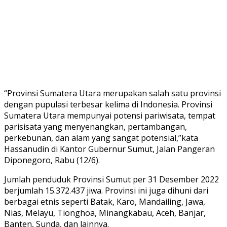
“Provinsi Sumatera Utara merupakan salah satu provinsi
dengan pupulasi terbesar kelima di Indonesia. Provinsi
Sumatera Utara mempunyai potensi pariwisata, tempat
parisisata yang menyenangkan, pertambangan,
perkebunan, dan alam yang sangat potensial,”kata
Hassanudin di Kantor Gubernur Sumut, Jalan Pangeran
Diponegoro, Rabu (12/6).
Jumlah penduduk Provinsi Sumut per 31 Desember 2022
berjumlah 15.372.437 jiwa. Provinsi ini juga dihuni dari
berbagai etnis seperti Batak, Karo, Mandailing, Jawa,
Nias, Melayu, Tionghoa, Minangkabau, Aceh, Banjar,
Banten, Sunda, dan lainnya.