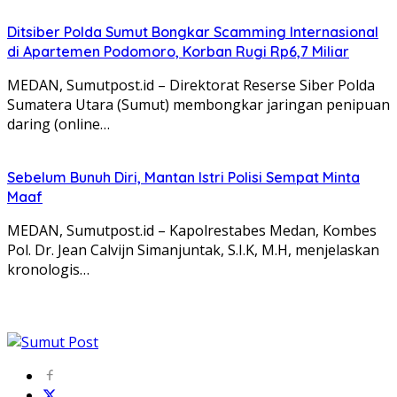
Ditsiber Polda Sumut Bongkar Scamming Internasional
di Apartemen Podomoro, Korban Rugi Rp6,7 Miliar
MEDAN, Sumutpost.id – Direktorat Reserse Siber Polda
Sumatera Utara (Sumut) membongkar jaringan penipuan
daring (online…
Sebelum Bunuh Diri, Mantan Istri Polisi Sempat Minta
Maaf
MEDAN, Sumutpost.id – Kapolrestabes Medan, Kombes
Pol. Dr. Jean Calvijn Simanjuntak, S.I.K, M.H, menjelaskan
kronologis…