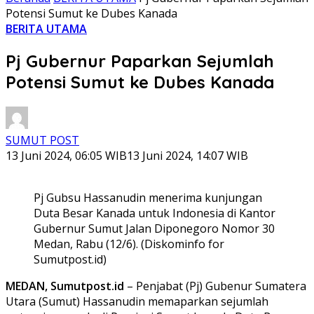
Potensi Sumut ke Dubes Kanada
BERITA UTAMA
Pj Gubernur Paparkan Sejumlah
Potensi Sumut ke Dubes Kanada
SUMUT POST
13 Juni 2024, 06:05 WIB
13 Juni 2024, 14:07 WIB
Pj Gubsu Hassanudin menerima kunjungan
Duta Besar Kanada untuk Indonesia di Kantor
Gubernur Sumut Jalan Diponegoro Nomor 30
Medan, Rabu (12/6). (Diskominfo for
Sumutpost.id)
MEDAN, Sumutpost.id
– Penjabat (Pj) Gubenur Sumatera
Utara (Sumut) Hassanudin memaparkan sejumlah