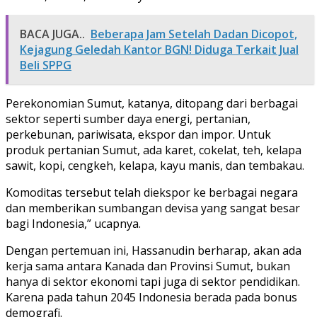
BACA JUGA..
Beberapa Jam Setelah Dadan Dicopot,
Kejagung Geledah Kantor BGN! Diduga Terkait Jual
Beli SPPG
Perekonomian Sumut, katanya, ditopang dari berbagai
sektor seperti sumber daya energi, pertanian,
perkebunan, pariwisata, ekspor dan impor. Untuk
produk pertanian Sumut, ada karet, cokelat, teh, kelapa
sawit, kopi, cengkeh, kelapa, kayu manis, dan tembakau.
Komoditas tersebut telah diekspor ke berbagai negara
dan memberikan sumbangan devisa yang sangat besar
bagi Indonesia,” ucapnya.
Dengan pertemuan ini, Hassanudin berharap, akan ada
kerja sama antara Kanada dan Provinsi Sumut, bukan
hanya di sektor ekonomi tapi juga di sektor pendidikan.
Karena pada tahun 2045 Indonesia berada pada bonus
demografi.