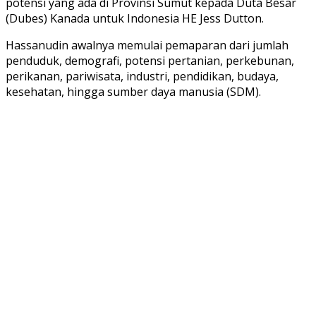
potensi yang ada di Provinsi Sumut kepada Duta Besar
(Dubes) Kanada untuk Indonesia HE Jess Dutton.
Hassanudin awalnya memulai pemaparan dari jumlah
penduduk, demografi, potensi pertanian, perkebunan,
perikanan, pariwisata, industri, pendidikan, budaya,
kesehatan, hingga sumber daya manusia (SDM).