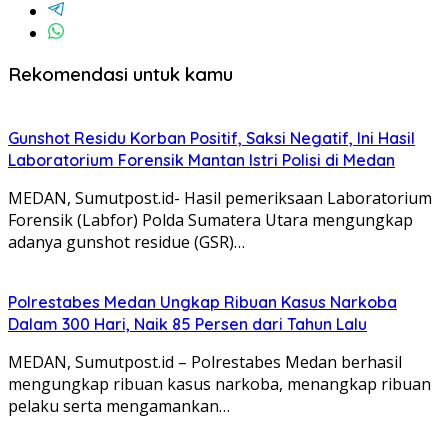
Rekomendasi untuk kamu
Gunshot Residu Korban Positif, Saksi Negatif, Ini Hasil
Laboratorium Forensik Mantan Istri Polisi di Medan
MEDAN, Sumutpost.id- Hasil pemeriksaan Laboratorium
Forensik (Labfor) Polda Sumatera Utara mengungkap
adanya gunshot residue (GSR)…
Polrestabes Medan Ungkap Ribuan Kasus Narkoba
Dalam 300 Hari, Naik 85 Persen dari Tahun Lalu
MEDAN, Sumutpost.id – Polrestabes Medan berhasil
mengungkap ribuan kasus narkoba, menangkap ribuan
pelaku serta mengamankan…