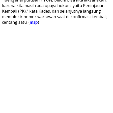
karena kita masih ada upaya hukum, yaitu Peninjauan
Kembali (PK),” kata Kades, dan selanjutnya langsung
memblokir nomor wartawan saat di konfirmasi kembali,
centang satu. (
msp
)