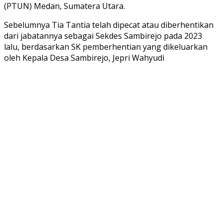
(PTUN) Medan, Sumatera Utara.
Sebelumnya Tia Tantia telah dipecat atau diberhentikan
dari jabatannya sebagai Sekdes Sambirejo pada 2023
lalu, berdasarkan SK pemberhentian yang dikeluarkan
oleh Kepala Desa Sambirejo, Jepri Wahyudi