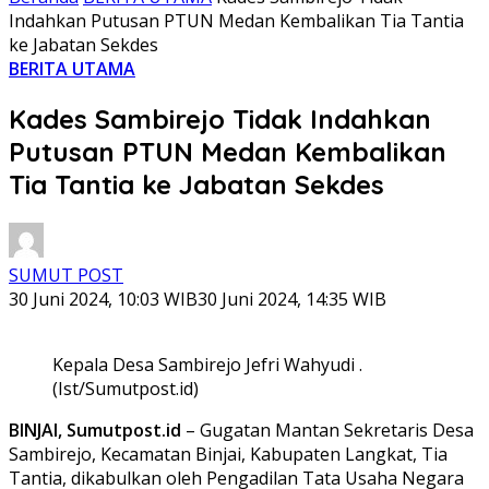
Indahkan Putusan PTUN Medan Kembalikan Tia Tantia
ke Jabatan Sekdes
BERITA UTAMA
Kades Sambirejo Tidak Indahkan
Putusan PTUN Medan Kembalikan
Tia Tantia ke Jabatan Sekdes
SUMUT POST
30 Juni 2024, 10:03 WIB
30 Juni 2024, 14:35 WIB
Kepala Desa Sambirejo Jefri Wahyudi .
(Ist/Sumutpost.id)
BINJAI, Sumutpost.id
– Gugatan Mantan Sekretaris Desa
Sambirejo, Kecamatan Binjai, Kabupaten Langkat, Tia
Tantia, dikabulkan oleh Pengadilan Tata Usaha Negara