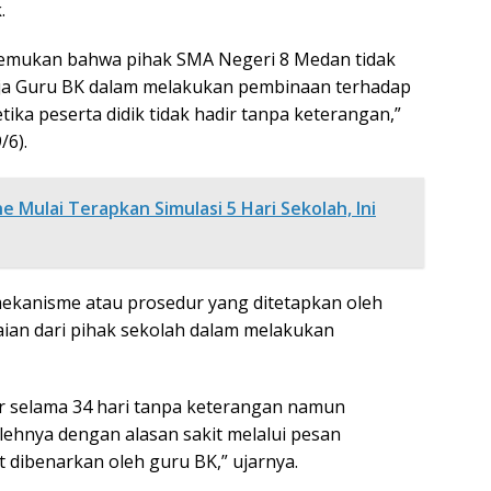
.
mukan bahwa pihak SMA Negeri 8 Medan tidak
rja Guru BK dalam melakukan pembinaan terhadap
tika peserta didik tidak hadir tanpa keterangan,”
/6).
 Mulai Terapkan Simulasi 5 Hari Sekolah, Ini
ekanisme atau prosedur yang ditetapkan oleh
ian dari pihak sekolah dalam melakukan
ir selama 34 hari tanpa keterangan namun
lehnya dengan alasan sakit melalui pesan
 dibenarkan oleh guru BK,” ujarnya.