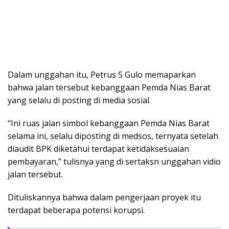
Dalam unggahan itu, Petrus S Gulo memaparkan
bahwa jalan tersebut kebanggaan Pemda Nias Barat
yang selalu di posting di media sosial.
“Ini ruas jalan simbol kebanggaan Pemda Nias Barat
selama ini, selalu diposting di medsos, ternyata setelah
diaudit BPK diketahui terdapat ketidaksesuaian
pembayaran,” tulisnya yang di sertaksn unggahan vidio
jalan tersebut.
Dituliskannya bahwa dalam pengerjaan proyek itu
terdapat beberapa potensi korupsi.