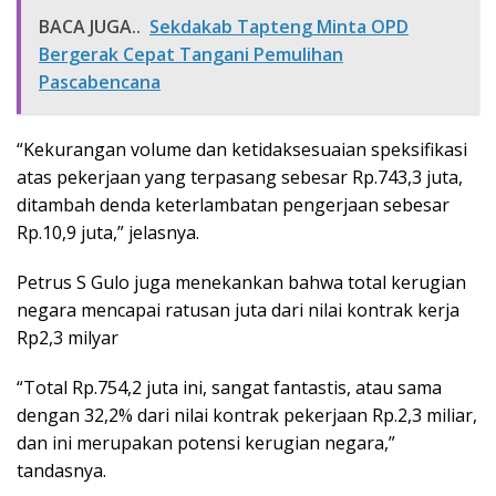
BACA JUGA..
Sekdakab Tapteng Minta OPD
Bergerak Cepat Tangani Pemulihan
Pascabencana
“Kekurangan volume dan ketidaksesuaian speksifikasi
atas pekerjaan yang terpasang sebesar Rp.743,3 juta,
ditambah denda keterlambatan pengerjaan sebesar
Rp.10,9 juta,” jelasnya.
Petrus S Gulo juga menekankan bahwa total kerugian
negara mencapai ratusan juta dari nilai kontrak kerja
Rp2,3 milyar
“Total Rp.754,2 juta ini, sangat fantastis, atau sama
dengan 32,2% dari nilai kontrak pekerjaan Rp.2,3 miliar,
dan ini merupakan potensi kerugian negara,”
tandasnya.