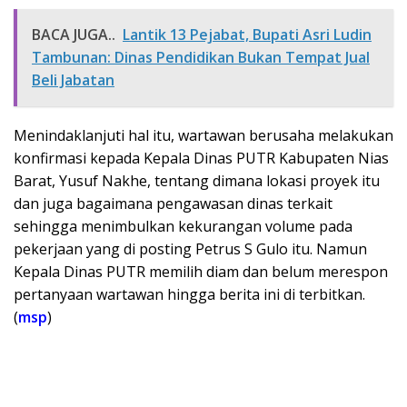
BACA JUGA..
Lantik 13 Pejabat, Bupati Asri Ludin
Tambunan: Dinas Pendidikan Bukan Tempat Jual
Beli Jabatan
Menindaklanjuti hal itu, wartawan berusaha melakukan
konfirmasi kepada Kepala Dinas PUTR Kabupaten Nias
Barat, Yusuf Nakhe, tentang dimana lokasi proyek itu
dan juga bagaimana pengawasan dinas terkait
sehingga menimbulkan kekurangan volume pada
pekerjaan yang di posting Petrus S Gulo itu. Namun
Kepala Dinas PUTR memilih diam dan belum merespon
pertanyaan wartawan hingga berita ini di terbitkan.
(
msp
)