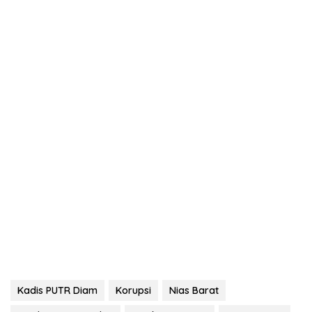
Kadis PUTR Diam
Korupsi
Nias Barat