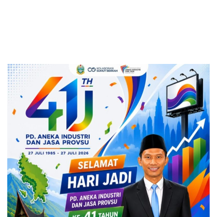
dan 2 Kepala Puskesmas