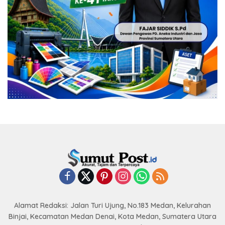
Alamat Redaksi: Jalan Turi Ujung, No.183 Medan, Kelurahan
Binjai, Kecamatan Medan Denai, Kota Medan, Sumatera Utara