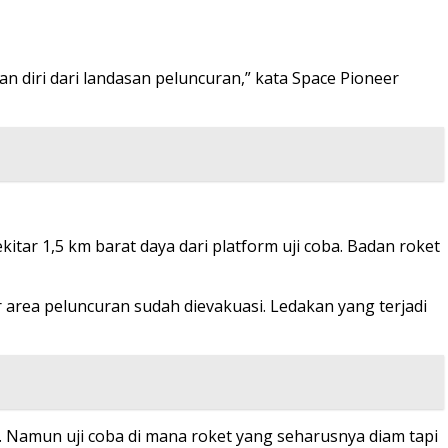
 diri dari landasan peluncuran,” kata Space Pioneer
itar 1,5 km barat daya dari platform uji coba. Badan roket
 area peluncuran sudah dievakuasi. Ledakan yang terjadi
. Namun uji coba di mana roket yang seharusnya diam tapi