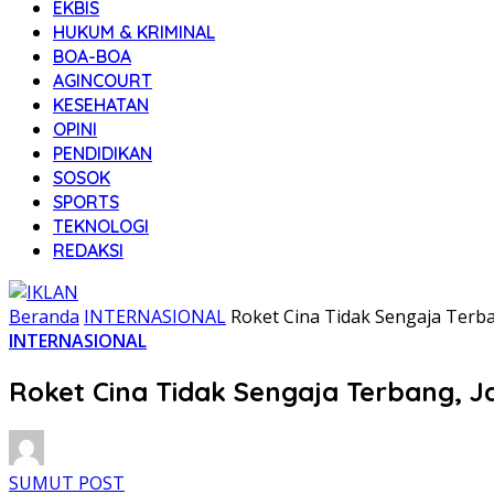
EKBIS
HUKUM & KRIMINAL
BOA-BOA
AGINCOURT
KESEHATAN
OPINI
PENDIDIKAN
SOSOK
SPORTS
TEKNOLOGI
REDAKSI
Beranda
INTERNASIONAL
Roket Cina Tidak Sengaja Terb
INTERNASIONAL
Roket Cina Tidak Sengaja Terbang, 
SUMUT POST