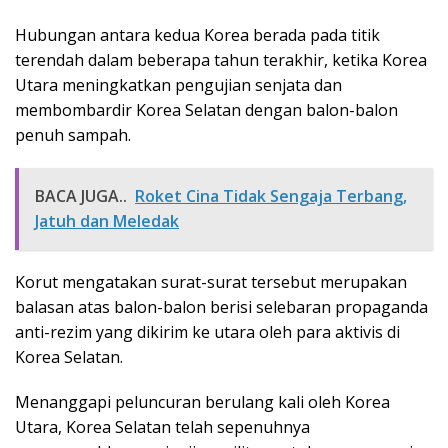
Hubungan antara kedua Korea berada pada titik
terendah dalam beberapa tahun terakhir, ketika Korea
Utara meningkatkan pengujian senjata dan
membombardir Korea Selatan dengan balon-balon
penuh sampah.
BACA JUGA..
Roket Cina Tidak Sengaja Terbang,
Jatuh dan Meledak
Korut mengatakan surat-surat tersebut merupakan
balasan atas balon-balon berisi selebaran propaganda
anti-rezim yang dikirim ke utara oleh para aktivis di
Korea Selatan.
Menanggapi peluncuran berulang kali oleh Korea
Utara, Korea Selatan telah sepenuhnya