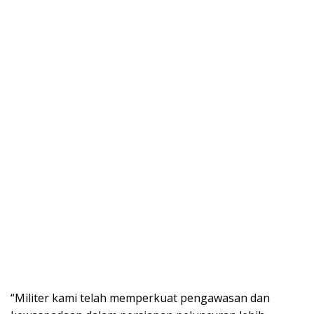
“Militer kami telah memperkuat pengawasan dan