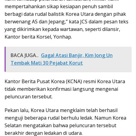
mempertahankan sikap kesiapan penuh sambil
berbagi data rudal balistik Korea Utara dengan pihak
berwenang AS dan Jepang,” kata JCS dalam pesan teks
yang dikirimkan kepada wartawan, seperti dilansir,
Kantor berita Korsel, Yonhap.
BACA JUGA..
Gagal Atasi Banjir, Kim Jong Un
Tembak Mati 30 Pejabat Korut
Kantor Berita Pusat Korea (KCNA) resmi Korea Utara
tidak memberikan konfirmasi langsung mengenai
peluncuran tersebut.
Pekan lalu, Korea Utara mengklaim telah berhasil
menguji beberapa rudal berhulu ledak. Namun Korea
Selatan mengatakan bahwa peluncuran tersebut
berakhir dengan ledakan di udara.