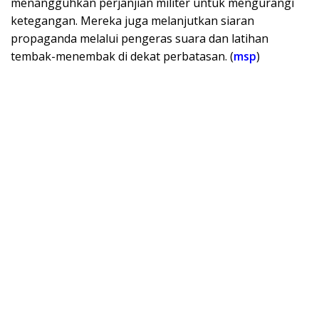
menangguhkan perjanjian militer untuk mengurangi
ketegangan. Mereka juga melanjutkan siaran
propaganda melalui pengeras suara dan latihan
tembak-menembak di dekat perbatasan. (
msp
)