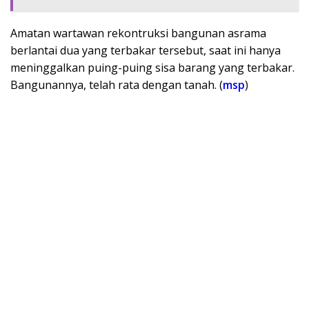
Amatan wartawan rekontruksi bangunan asrama
berlantai dua yang terbakar tersebut, saat ini hanya
meninggalkan puing-puing sisa barang yang terbakar.
Bangunannya, telah rata dengan tanah. (
msp
)