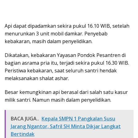
Api dapat dipadamkan sekira pukul 16.10 WIB, setelah
menurunkan 3 unit mobil damkar. Penyebab
kebakaran, masih dalam penyelidikan.
Dikatakan, kebakaran Yayasan Pondok Pesantren di
bagian asrama pria itu, terjadi sekira pukul 16.30 WIB.
Peristiwa kebakaran, saat seluruh santri hendak
melaksanakan shalat ashar.
Besar kemungkinan api berasal dari salah satu kasur
milik santri. Namun masih dalam penyelidikan.
BACA JUGA..
Kepala SMPN 1 Pangkalan Susu
Jarang Ngantor, Safril SH Minta Dikjar Langkat
Bertindak