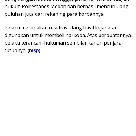
hukum Polrestabes Medan dan berhasil mencuri uang
puluhan juta dari rekening para korbannya.
Pelaku merupakan residivis. Uang hasil kejahatan
digunakan untuk membeli narkoba. Atas perbuatannya
pelaku terancam hukuman sembilan tahun penjara,”
tutupnya. (
msp
)