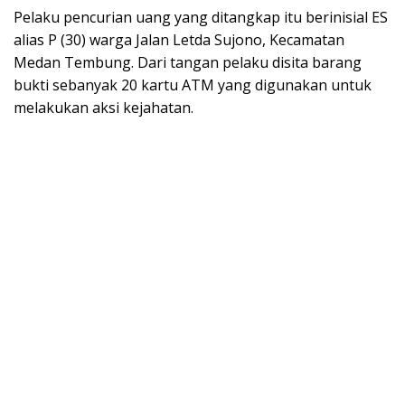
Pelaku pencurian uang yang ditangkap itu berinisial ES
alias P (30) warga Jalan Letda Sujono, Kecamatan
Medan Tembung. Dari tangan pelaku disita barang
bukti sebanyak 20 kartu ATM yang digunakan untuk
melakukan aksi kejahatan.