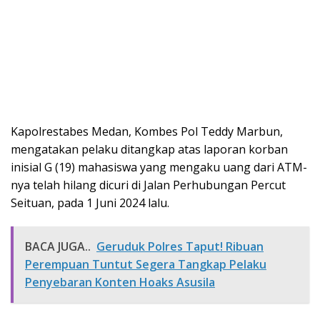
Kapolrestabes Medan, Kombes Pol Teddy Marbun,
mengatakan pelaku ditangkap atas laporan korban
inisial G (19) mahasiswa yang mengaku uang dari ATM-
nya telah hilang dicuri di Jalan Perhubungan Percut
Seituan, pada 1 Juni 2024 lalu.
BACA JUGA..
Geruduk Polres Taput! Ribuan
Perempuan Tuntut Segera Tangkap Pelaku
Penyebaran Konten Hoaks Asusila