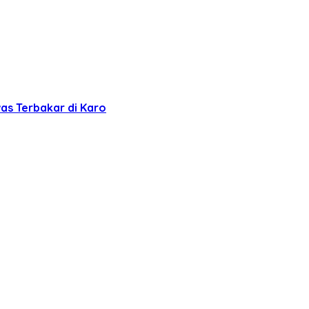
s Terbakar di Karo