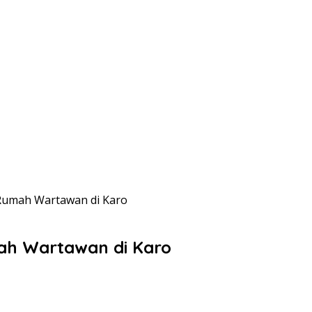
Rumah Wartawan di Karo
h Wartawan di Karo