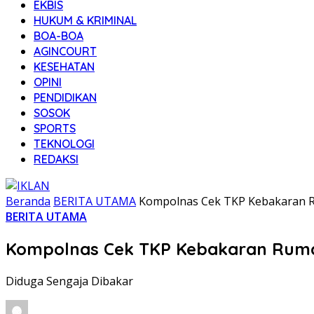
EKBIS
HUKUM & KRIMINAL
BOA-BOA
AGINCOURT
KESEHATAN
OPINI
PENDIDIKAN
SOSOK
SPORTS
TEKNOLOGI
REDAKSI
Beranda
BERITA UTAMA
Kompolnas Cek TKP Kebakaran 
BERITA UTAMA
Kompolnas Cek TKP Kebakaran Ruma
Diduga Sengaja Dibakar