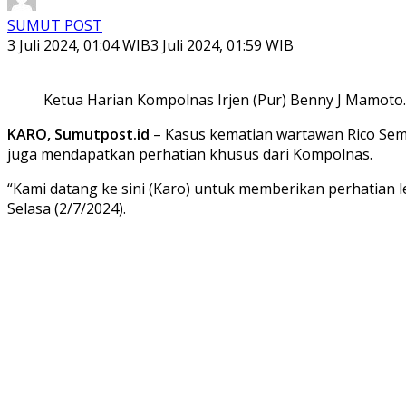
SUMUT POST
3 Juli 2024, 01:04 WIB
3 Juli 2024, 01:59 WIB
Ketua Harian Kompolnas Irjen (Pur) Benny J Mamoto. 
KARO, Sumutpost.id
– Kasus kematian wartawan Rico Sem
juga mendapatkan perhatian khusus dari Kompolnas.
“Kami datang ke sini (Karo) untuk memberikan perhatian l
Selasa (2/7/2024).