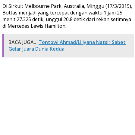
Di Sirkuit Melbourne Park, Australia, Minggu (17/3/2019),
Bottas menjadi yang tercepat dengan waktu 1 jam 25
menit 27.325 detik, unggul 20,8 detik dari rekan setimnya
di Mercedes Lewis Hamilton.
BACA JUGA..
Tontowi Ahmad/Liliyana Natsir Sabet
Gelar Juara Dunia Kedua