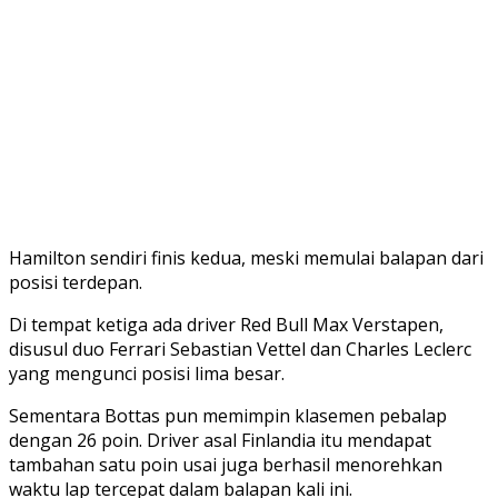
Hamilton sendiri finis kedua, meski memulai balapan dari
posisi terdepan.
Di tempat ketiga ada driver Red Bull Max Verstapen,
disusul duo Ferrari Sebastian Vettel dan Charles Leclerc
yang mengunci posisi lima besar.
Sementara Bottas pun memimpin klasemen pebalap
dengan 26 poin. Driver asal Finlandia itu mendapat
tambahan satu poin usai juga berhasil menorehkan
waktu lap tercepat dalam balapan kali ini.