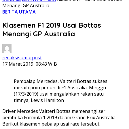
Menangi GP Australia
BERITA UTAMA
Klasemen F1 2019 Usai Bottas
Menangi GP Australia
redaksisumutpost
17 Maret 2019, 08:43 WIB
Pembalap Mercedes, Valtteri Bottas sukses
meraih poin penuh di F1 Australia, Minggu
(17/3/2019) usai mengalahkan rekan satu
timnya, Lewis Hamilton
Driver Mercedes Valtteri Bottas memenangi seri
pembuka Formula 1 2019 dalam Grand Prix Australia.
Berikut klasemen pebalap usai race tersebut.