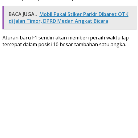
BACA JUGA..
Mobil Pakai Stiker Parkir Dibaret OTK
di Jalan Timor, DPRD Medan Angkat Bicara
Aturan baru F1 sendiri akan memberi peraih waktu lap
tercepat dalam posisi 10 besar tambahan satu angka.