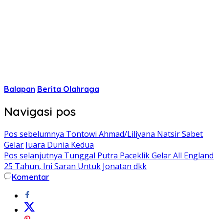
Balapan
Berita Olahraga
Navigasi pos
Pos sebelumnya
Tontowi Ahmad/Liliyana Natsir Sabet
Gelar Juara Dunia Kedua
Pos selanjutnya
Tunggal Putra Paceklik Gelar All England
25 Tahun, Ini Saran Untuk Jonatan dkk
Komentar