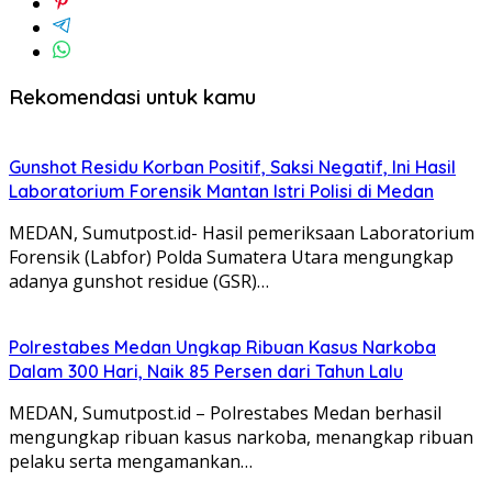
Rekomendasi untuk kamu
Gunshot Residu Korban Positif, Saksi Negatif, Ini Hasil
Laboratorium Forensik Mantan Istri Polisi di Medan
MEDAN, Sumutpost.id- Hasil pemeriksaan Laboratorium
Forensik (Labfor) Polda Sumatera Utara mengungkap
adanya gunshot residue (GSR)…
Polrestabes Medan Ungkap Ribuan Kasus Narkoba
Dalam 300 Hari, Naik 85 Persen dari Tahun Lalu
MEDAN, Sumutpost.id – Polrestabes Medan berhasil
mengungkap ribuan kasus narkoba, menangkap ribuan
pelaku serta mengamankan…