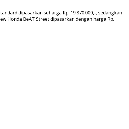
tandard dipasarkan seharga Rp. 19.870.000,-, sedangkan
l New Honda BeAT Street dipasarkan dengan harga Rp.