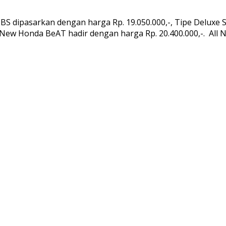
S dipasarkan dengan harga Rp. 19.050.000,-, Tipe Deluxe S
ll New Honda BeAT hadir dengan harga Rp. 20.400.000,-. Al