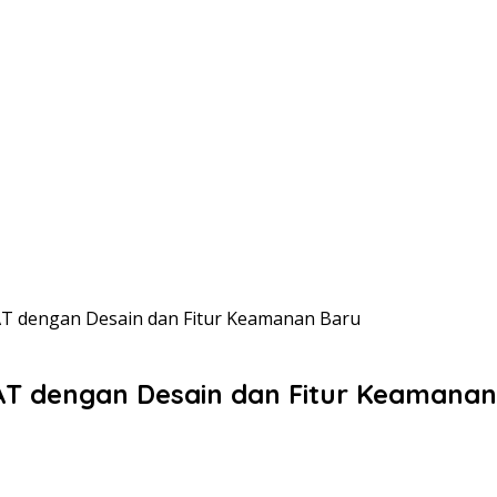
T dengan Desain dan Fitur Keamanan Baru
T dengan Desain dan Fitur Keamanan