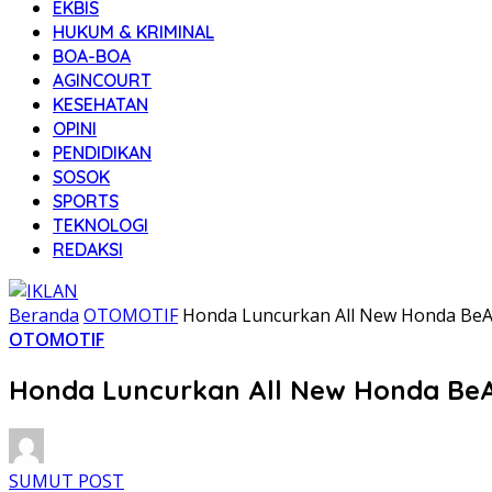
EKBIS
HUKUM & KRIMINAL
BOA-BOA
AGINCOURT
KESEHATAN
OPINI
PENDIDIKAN
SOSOK
SPORTS
TEKNOLOGI
REDAKSI
Beranda
OTOMOTIF
Honda Luncurkan All New Honda BeA
OTOMOTIF
Honda Luncurkan All New Honda BeA
SUMUT POST