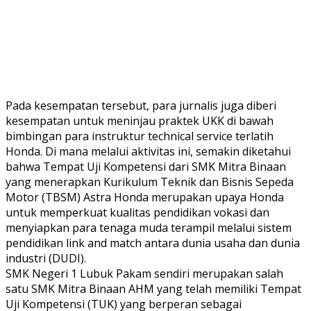
Pada kesempatan tersebut, para jurnalis juga diberi
kesempatan untuk meninjau praktek UKK di bawah
bimbingan para instruktur technical service terlatih
Honda. Di mana melalui aktivitas ini, semakin diketahui
bahwa Tempat Uji Kompetensi dari SMK Mitra Binaan
yang menerapkan Kurikulum Teknik dan Bisnis Sepeda
Motor (TBSM) Astra Honda merupakan upaya Honda
untuk memperkuat kualitas pendidikan vokasi dan
menyiapkan para tenaga muda terampil melalui sistem
pendidikan link and match antara dunia usaha dan dunia
industri (DUDI).
SMK Negeri 1 Lubuk Pakam sendiri merupakan salah
satu SMK Mitra Binaan AHM yang telah memiliki Tempat
Uji Kompetensi (TUK) yang berperan sebagai