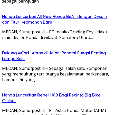
sebagai perwjudan…
Honda Luncurkan All New Honda BeAT dengan Desain
dan Fitur Keamanan Baru
MEDAN, Sumutpost.id – PT Indako Trading Coy selaku
main dealer Honda di wilayah Sumatera Utara…
Dukung #Cari_Aman di Jalan, Pahami Fungsi Penting
Lampu Sein
MEDAN, Sumutpost.id – Sebagai salah satu komponen
yang mendukung terciptanya keselamatan berkendara,
Lampu sein yang…
Honda Luncurkan Rebel 1100 Bagi Pecinta Big Bike
Cruiser
MEDAN, Sumutpost.id – PT Astra Honda Motor (AHM)