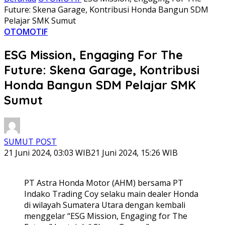
Future: Skena Garage, Kontribusi Honda Bangun SDM
Pelajar SMK Sumut
OTOMOTIF
ESG Mission, Engaging For The
Future: Skena Garage, Kontribusi
Honda Bangun SDM Pelajar SMK
Sumut
SUMUT POST
21 Juni 2024, 03:03 WIB
21 Juni 2024, 15:26 WIB
PT Astra Honda Motor (AHM) bersama PT
Indako Trading Coy selaku main dealer Honda
di wilayah Sumatera Utara dengan kembali
menggelar “ESG Mission, Engaging for The