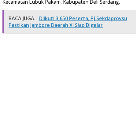
Kecamatan Lubuk Pakam, Kabupaten Deli Serdang.
BACA JUGA..
Diikuti 3.650 Peserta, Pj Sekdaprovsu
Pastikan Jambore Daerah XI Siap Digelar