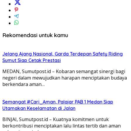
Rekomendasi untuk kamu
Jelang Ajang Nasional, Garda Terdepan Safety Riding
Sumut Siap Cetak Prestasi
MEDAN, Sumutpost.id – Kobaran semangat sinergi bagi
negeri dalam mewujudkan harapan menciptakan budaya
berkendara aman…
Semangat #Cari_Aman, Palajar PAB 1 Medan Siap
Utamakan Keselamatan di Jalan
BINJAI, Sumutpost.id – Kuatnya komitmen untuk
berkontribusi menciptakan lalu lintas tertib dan aman