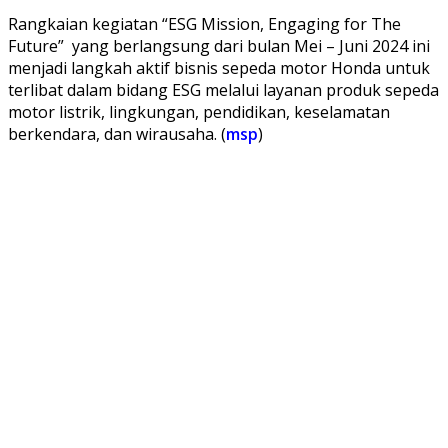
Rangkaian kegiatan “ESG Mission, Engaging for The
Future” yang berlangsung dari bulan Mei – Juni 2024 ini
menjadi langkah aktif bisnis sepeda motor Honda untuk
terlibat dalam bidang ESG melalui layanan produk sepeda
motor listrik, lingkungan, pendidikan, keselamatan
berkendara, dan wirausaha. (
msp
)