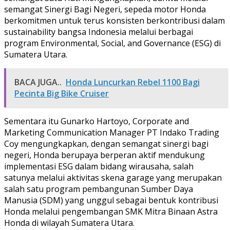
semangat Sinergi Bagi Negeri, sepeda motor Honda
berkomitmen untuk terus konsisten berkontribusi dalam
sustainability bangsa Indonesia melalui berbagai
program Environmental, Social, and Governance (ESG) di
Sumatera Utara.
BACA JUGA..
Honda Luncurkan Rebel 1100 Bagi
Pecinta Big Bike Cruiser
Sementara itu Gunarko Hartoyo, Corporate and
Marketing Communication Manager PT Indako Trading
Coy mengungkapkan, dengan semangat sinergi bagi
negeri, Honda berupaya berperan aktif mendukung
implementasi ESG dalam bidang wirausaha, salah
satunya melalui aktivitas skena garage yang merupakan
salah satu program pembangunan Sumber Daya
Manusia (SDM) yang unggul sebagai bentuk kontribusi
Honda melalui pengembangan SMK Mitra Binaan Astra
Honda di wilayah Sumatera Utara.