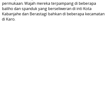
permukaan. Wajah mereka terpampang di beberapa
baliho dan spanduk yang berseliweran di inti Kota
Kabanjahe dan Berastagi bahkan di beberapa kecamatan
di Karo.