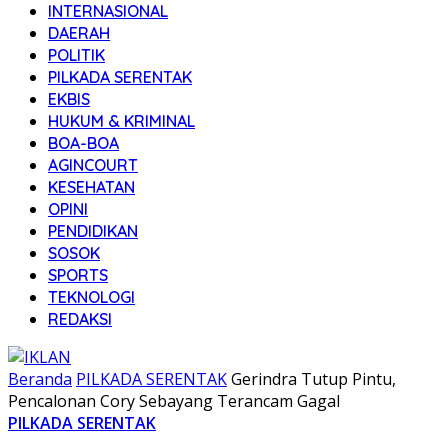
INTERNASIONAL
DAERAH
POLITIK
PILKADA SERENTAK
EKBIS
HUKUM & KRIMINAL
BOA-BOA
AGINCOURT
KESEHATAN
OPINI
PENDIDIKAN
SOSOK
SPORTS
TEKNOLOGI
REDAKSI
Beranda
PILKADA SERENTAK
Gerindra Tutup Pintu,
Pencalonan Cory Sebayang Terancam Gagal
PILKADA SERENTAK