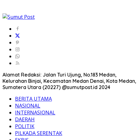
Alamat Redaksi: Jalan Turi Ujung, No.183 Medan,
Kelurahan Binjai, Kecamatan Medan Denai, Kota Medan,
Sumatera Utara (20227) @sumutpost.id 2024
BERITA UTAMA
NASIONAL
INTERNASIONAL
DAERAH
POLITIK
PILKADA SERENTAK