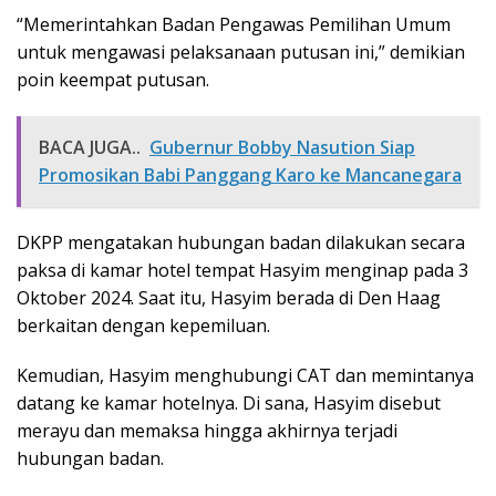
“Memerintahkan Badan Pengawas Pemilihan Umum
untuk mengawasi pelaksanaan putusan ini,” demikian
poin keempat putusan.
BACA JUGA..
Gubernur Bobby Nasution Siap
Promosikan Babi Panggang Karo ke Mancanegara
DKPP mengatakan hubungan badan dilakukan secara
paksa di kamar hotel tempat Hasyim menginap pada 3
Oktober 2024. Saat itu, Hasyim berada di Den Haag
berkaitan dengan kepemiluan.
Kemudian, Hasyim menghubungi CAT dan memintanya
datang ke kamar hotelnya. Di sana, Hasyim disebut
merayu dan memaksa hingga akhirnya terjadi
hubungan badan.