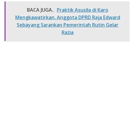
BACA JUGA..
Praktik Asusila di Karo
Mengkawatirkan, Anggota DPRD Raja Edward
Sebayang Sarankan Pemerintah Rutin Gelar
Razia