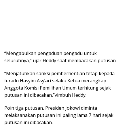
“Mengabulkan pengaduan pengadu untuk
seluruhnya,” ujar Heddy saat membacakan putusan.
“Menjatuhkan sanksi pemberhentian tetap kepada
teradu Hasyim Asy’ari selaku Ketua merangkap
Anggota Komisi Pemilihan Umum terhitung sejak
putusan ini dibacakan,”vimbuh Heddy.
Poin tiga putusan, Presiden Jokowi diminta
melaksanakan putusan ini paling lama 7 hari sejak
putusan ini dibacakan.