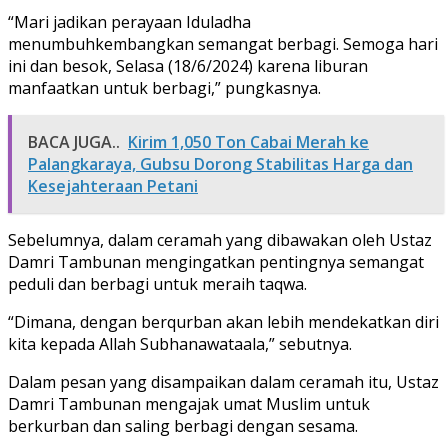
“Mari jadikan perayaan Iduladha
menumbuhkembangkan semangat berbagi. Semoga hari
ini dan besok, Selasa (18/6/2024) karena liburan
manfaatkan untuk berbagi,” pungkasnya.
BACA JUGA..
Kirim 1,050 Ton Cabai Merah ke
Palangkaraya, Gubsu Dorong Stabilitas Harga dan
Kesejahteraan Petani
Sebelumnya, dalam ceramah yang dibawakan oleh Ustaz
Damri Tambunan mengingatkan pentingnya semangat
peduli dan berbagi untuk meraih taqwa.
“Dimana, dengan berqurban akan lebih mendekatkan diri
kita kepada Allah Subhanawataala,” sebutnya.
Dalam pesan yang disampaikan dalam ceramah itu, Ustaz
Damri Tambunan mengajak umat Muslim untuk
berkurban dan saling berbagi dengan sesama.