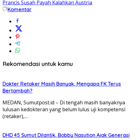
Prancis Susah Payah Kalahkan Austria
Komentar
Rekomendasi untuk kamu
Dokter Retaker Masih Banyak, Mengapa FK Terus
Bertambah?
MEDAN, Sumutpost.id – Di tengah masih banyaknya
lulusan kedokteran yang belum lulus uji kompetensi
(retaker),…
DHD 45 Sumut Dilantik, Bobby Nasution Ajak Generasi