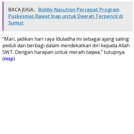
BACA JUGA..
Bobby Nasution Percepat Program
Puskesmas Rawat Inap untuk Daerah Terpencil di
Sumut
“Mari, jadikan hari raya Iduladha ini sebagai ajang saling
peduli dan berbagi dalam mendekatkan diri kepada Allah
SWT. Dengan harapan untuk meraih taqwa,” tutupnya.
(
msp
)