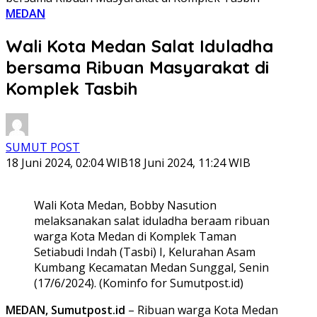
MEDAN
Wali Kota Medan Salat Iduladha
bersama Ribuan Masyarakat di
Komplek Tasbih
SUMUT POST
18 Juni 2024, 02:04 WIB
18 Juni 2024, 11:24 WIB
Wali Kota Medan, Bobby Nasution
melaksanakan salat iduladha beraam ribuan
warga Kota Medan di Komplek Taman
Setiabudi Indah (Tasbi) I, Kelurahan Asam
Kumbang Kecamatan Medan Sunggal, Senin
(17/6/2024). (Kominfo for Sumutpost.id)
MEDAN, Sumutpost.id
– Ribuan warga Kota Medan