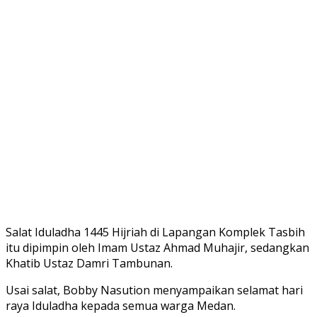
Salat Iduladha 1445 Hijriah di Lapangan Komplek Tasbih
itu dipimpin oleh Imam Ustaz Ahmad Muhajir, sedangkan
Khatib Ustaz Damri Tambunan.
Usai salat, Bobby Nasution menyampaikan selamat hari
raya Iduladha kepada semua warga Medan.