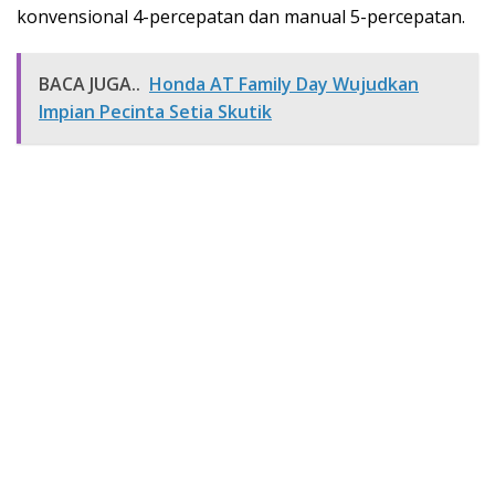
konvensional 4-percepatan dan manual 5-percepatan.
BACA JUGA..
Honda AT Family Day Wujudkan
Impian Pecinta Setia Skutik