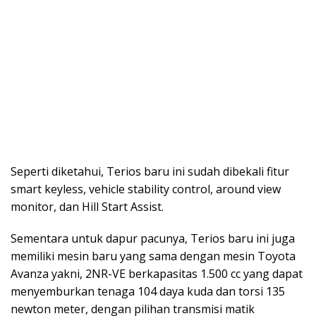
Seperti diketahui, Terios baru ini sudah dibekali fitur
smart keyless, vehicle stability control, around view
monitor, dan Hill Start Assist.
Sementara untuk dapur pacunya, Terios baru ini juga
memiliki mesin baru yang sama dengan mesin Toyota
Avanza yakni, 2NR-VE berkapasitas 1.500 cc yang dapat
menyemburkan tenaga 104 daya kuda dan torsi 135
newton meter, dengan pilihan transmisi matik