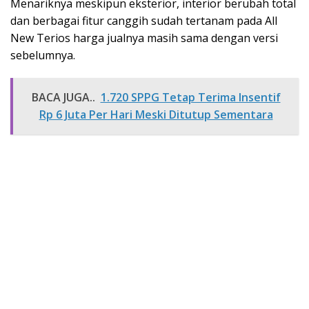
Menariknya meskipun eksterior, interior berubah total
dan berbagai fitur canggih sudah tertanam pada All
New Terios harga jualnya masih sama dengan versi
sebelumnya.
BACA JUGA..
1.720 SPPG Tetap Terima Insentif
Rp 6 Juta Per Hari Meski Ditutup Sementara