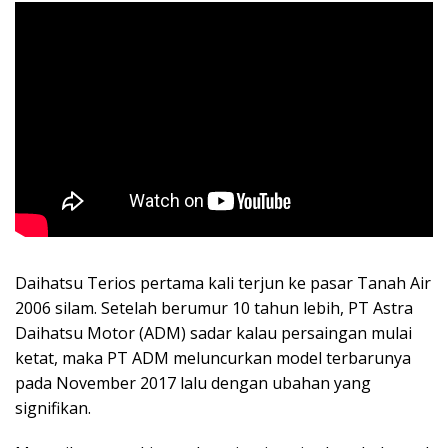
Daihatsu Terios pertama kali terjun ke pasar Tanah Air
2006 silam. Setelah berumur 10 tahun lebih, PT Astra
Daihatsu Motor (ADM) sadar kalau persaingan mulai
ketat, maka PT ADM meluncurkan model terbarunya
pada November 2017 lalu dengan ubahan yang
signifikan.