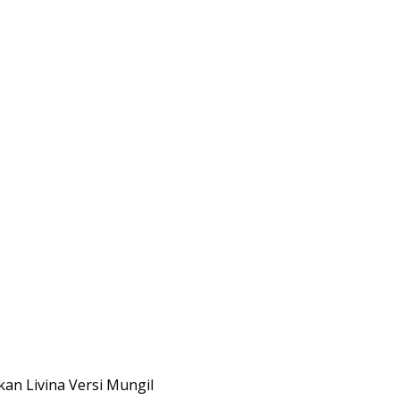
kan Livina Versi Mungil