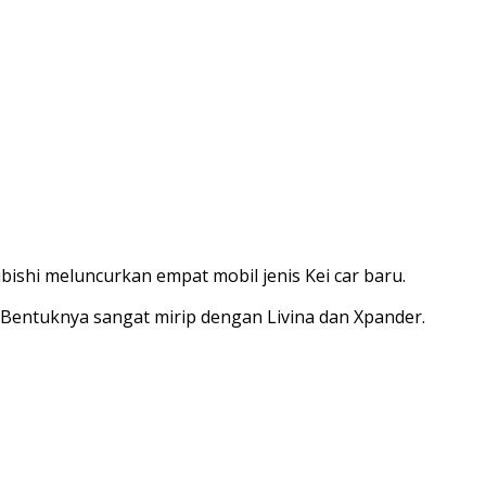
bishi meluncurkan empat mobil jenis Kei car baru.
 Bentuknya sangat mirip dengan Livina dan Xpander.