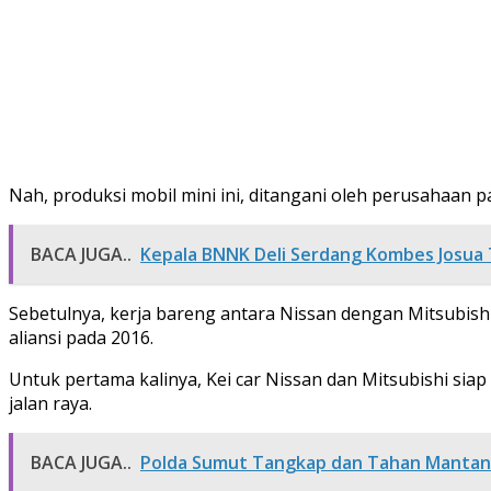
Nah, produksi mobil mini ini, ditangani oleh perusahaan 
BACA JUGA..
Kepala BNNK Deli Serdang Kombes Josua
Sebetulnya, kerja bareng antara Nissan dengan Mitsubishi 
aliansi pada 2016.
Untuk pertama kalinya, Kei car Nissan dan Mitsubishi s
jalan raya.
BACA JUGA..
Polda Sumut Tangkap dan Tahan Mantan 