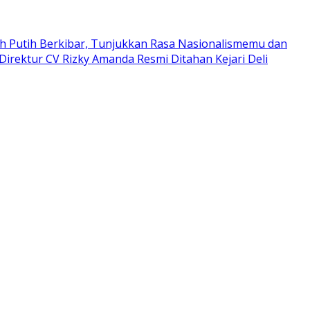
h Putih Berkibar, Tunjukkan Rasa Nasionalismemu dan
 Direktur CV Rizky Amanda Resmi Ditahan Kejari Deli