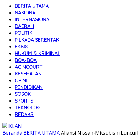
BERITA UTAMA
NASIONAL
INTERNASIONAL
DAERAH
POLITIK
PILKADA SERENTAK
EKBIS
HUKUM & KRIMINAL
BOA-BOA
AGINCOURT
KESEHATAN
OPINI
PENDIDIKAN
SOSOK
SPORTS
TEKNOLOGI
REDAKSI
Beranda
BERITA UTAMA
Aliansi Nissan-Mitsubishi Luncur