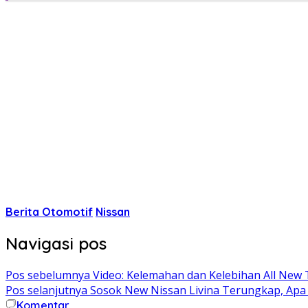
Berita Otomotif
Nissan
Navigasi pos
Pos sebelumnya
Video: Kelemahan dan Kelebihan All New 
Pos selanjutnya
Sosok New Nissan Livina Terungkap, Apa
Komentar