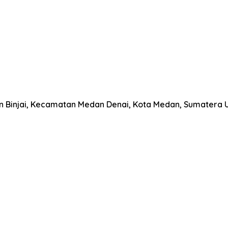
han Binjai, Kecamatan Medan Denai, Kota Medan, Sumatera 