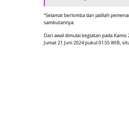
“Selamat berlomba dan jadilah pemenan
sambutannya.
Dari awal dimulai kegiatan pada Kamis 
Jumat 21 Juni 2024 pukul 01.55 WIB, si