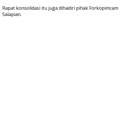
Rapat konsolidasi itu juga dihadiri pihak Forkopimcam
Salapian.