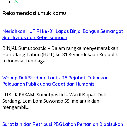
Rekomendasi untuk kamu
Meriahkan HUT RI ke-81, Lapas Binjai Bangun Semangat
Sportivitas dan Kebersamaan
BINJAI, Sumutpost.id – Dalam rangka menyemarakkan
Hari Ulang Tahun (HUT) ke-81 Kemerdekaan Republik
Indonesia, Lembaga…
Wabup Deli Serdang Lantik 25 Pejabat, Tekankan
Pelayanan Publik yang Cepat dan Humanis
LUBUK PAKAM, Sumutpost.id – Wakil Bupati Deli
Serdang, Lom Lom Suwondo SS, melantik dan
mengambil…
Surat Izin dan Retribusi PBG Lahan Pertanian Dipalsukan