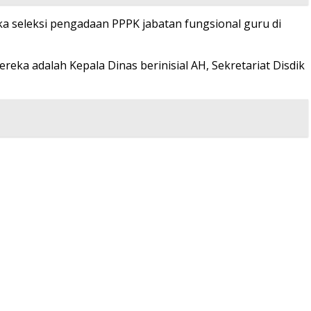
ka seleksi pengadaan PPPK jabatan fungsional guru di
reka adalah Kepala Dinas berinisial AH, Sekretariat Disdik