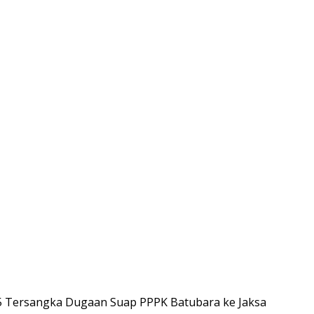
5 Tersangka Dugaan Suap PPPK Batubara ke Jaksa