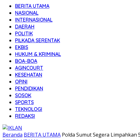
BERITA UTAMA
NASIONAL
INTERNASIONAL
DAERAH
POLITIK
PILKADA SERENTAK
EKBIS
HUKUM & KRIMINAL
BOA-BOA
AGINCOURT
KESEHATAN
OPINI
PENDIDIKAN
SOSOK
SPORTS
TEKNOLOGI
REDAKSI
Beranda
BERITA UTAMA
Polda Sumut Segera Limpahkan 