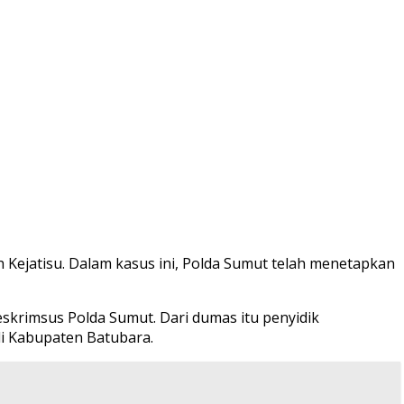
 Kejatisu. Dalam kasus ini, Polda Sumut telah menetapkan
skrimsus Polda Sumut. Dari dumas itu penyidik
di Kabupaten Batubara.