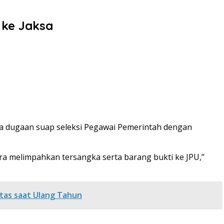
ke Jaksa
ka dugaan suap seleksi Pegawai Pemerintah dengan
era melimpahkan tersangka serta barang bukti ke JPU,”
tas saat Ulang Tahun