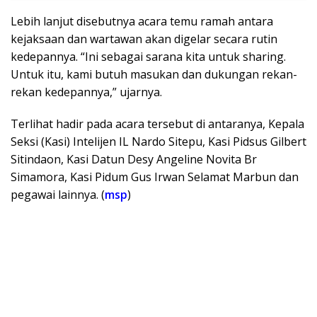
Lebih lanjut disebutnya acara temu ramah antara
kejaksaan dan wartawan akan digelar secara rutin
kedepannya. “Ini sebagai sarana kita untuk sharing.
Untuk itu, kami butuh masukan dan dukungan rekan-
rekan kedepannya,” ujarnya.
Terlihat hadir pada acara tersebut di antaranya, Kepala
Seksi (Kasi) Intelijen IL Nardo Sitepu, Kasi Pidsus Gilbert
Sitindaon, Kasi Datun Desy Angeline Novita Br
Simamora, Kasi Pidum Gus Irwan Selamat Marbun dan
pegawai lainnya. (
msp
)