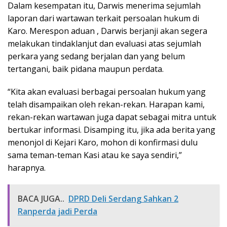
Dalam kesempatan itu, Darwis menerima sejumlah
laporan dari wartawan terkait persoalan hukum di
Karo. Merespon aduan , Darwis berjanji akan segera
melakukan tindaklanjut dan evaluasi atas sejumlah
perkara yang sedang berjalan dan yang belum
tertangani, baik pidana maupun perdata.
“Kita akan evaluasi berbagai persoalan hukum yang
telah disampaikan oleh rekan-rekan. Harapan kami,
rekan-rekan wartawan juga dapat sebagai mitra untuk
bertukar informasi. Disamping itu, jika ada berita yang
menonjol di Kejari Karo, mohon di konfirmasi dulu
sama teman-teman Kasi atau ke saya sendiri,”
harapnya.
BACA JUGA..
DPRD Deli Serdang Sahkan 2
Ranperda jadi Perda