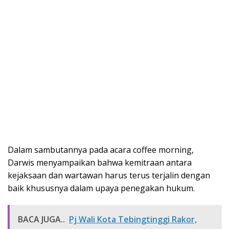
Dalam sambutannya pada acara coffee morning,
Darwis menyampaikan bahwa kemitraan antara
kejaksaan dan wartawan harus terus terjalin dengan
baik khususnya dalam upaya penegakan hukum.
BACA JUGA..
Pj Wali Kota Tebingtinggi Rakor,