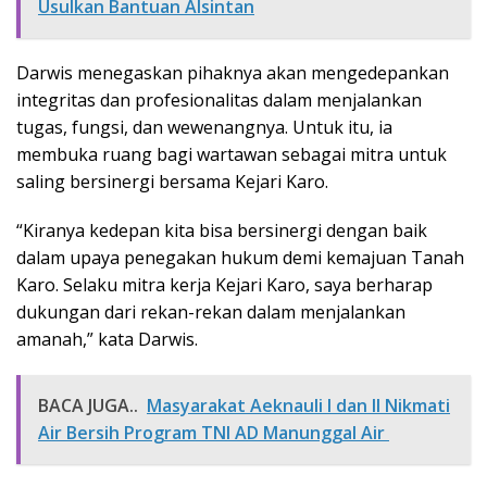
Usulkan Bantuan Alsintan
Darwis menegaskan pihaknya akan mengedepankan
integritas dan profesionalitas dalam menjalankan
tugas, fungsi, dan wewenangnya. Untuk itu, ia
membuka ruang bagi wartawan sebagai mitra untuk
saling bersinergi bersama Kejari Karo.
“Kiranya kedepan kita bisa bersinergi dengan baik
dalam upaya penegakan hukum demi kemajuan Tanah
Karo. Selaku mitra kerja Kejari Karo, saya berharap
dukungan dari rekan-rekan dalam menjalankan
amanah,” kata Darwis.
BACA JUGA..
Masyarakat Aeknauli I dan II Nikmati
Air Bersih Program TNI AD Manunggal Air