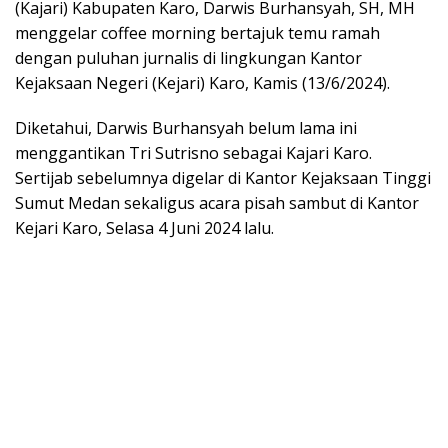
(Kajari) Kabupaten Karo, Darwis Burhansyah, SH, MH
menggelar coffee morning bertajuk temu ramah
dengan puluhan jurnalis di lingkungan Kantor
Kejaksaan Negeri (Kejari) Karo, Kamis (13/6/2024).
Diketahui, Darwis Burhansyah belum lama ini
menggantikan Tri Sutrisno sebagai Kajari Karo.
Sertijab sebelumnya digelar di Kantor Kejaksaan Tinggi
Sumut Medan sekaligus acara pisah sambut di Kantor
Kejari Karo, Selasa 4 Juni 2024 lalu.