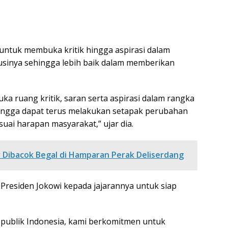
untuk membuka kritik hingga aspirasi dalam
itusinya sehingga lebih baik dalam memberikan
 ruang kritik, saran serta aspirasi dalam rangka
ehingga dapat terus melakukan setapak perubahan
suai harapan masyarakat,” ujar dia.
ar Dibacok Begal di Hamparan Perak Deliserdang
Presiden Jokowi kepada jajarannya untuk siap
publik Indonesia, kami berkomitmen untuk