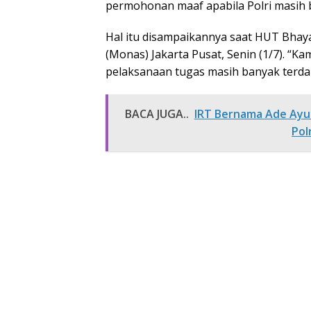
permohonan maaf apabila Polri masih 
Hal itu disampaikannya saat HUT Bhay
(Monas) Jakarta Pusat, Senin (1/7). 
pelaksanaan tugas masih banyak terda
BACA JUGA..
IRT Bernama Ade Ayu 
Pol