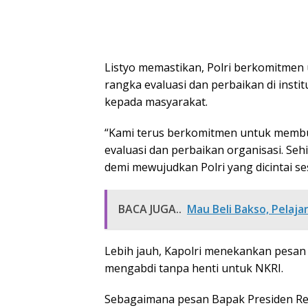
Listyo memastikan, Polri berkomitmen 
rangka evaluasi dan perbaikan di inst
kepada masyarakat.
“Kami terus berkomitmen untuk membuka
evaluasi dan perbaikan organisasi. S
demi mewujudkan Polri yang dicintai se
BACA JUGA..
Mau Beli Bakso, Pelaj
Lebih jauh, Kapolri menekankan pesan 
mengabdi tanpa henti untuk NKRI.
Sebagaimana pesan Bapak Presiden Re