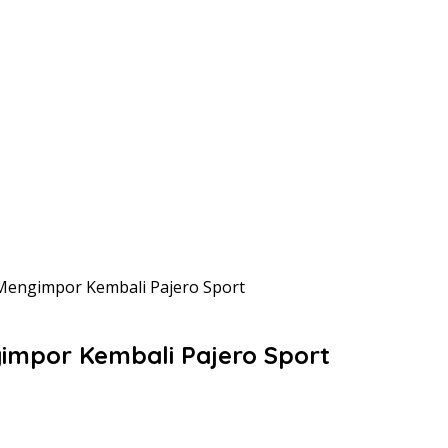
 Mengimpor Kembali Pajero Sport
gimpor Kembali Pajero Sport