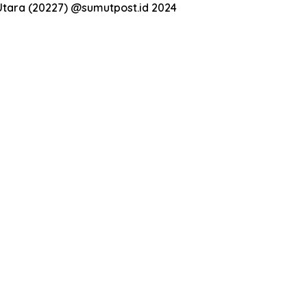
Utara (20227) @sumutpost.id 2024