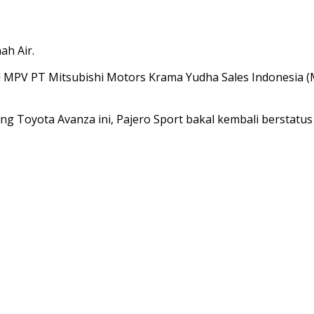
ah Air.
ll MPV PT Mitsubishi Motors Krama Yudha Sales Indonesia 
g Toyota Avanza ini, Pajero Sport bakal kembali berstatus