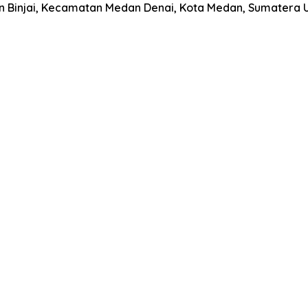
han Binjai, Kecamatan Medan Denai, Kota Medan, Sumatera 