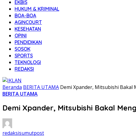
EKBIS
HUKUM & KRIMINAL
BOA-BOA
AGINCOURT
KESEHATAN
OPINI
PENDIDIKAN
SOSOK
SPORTS
TEKNOLOGI
REDAKSI
Beranda
BERITA UTAMA
Demi Xpander, Mitsubishi Bakal
BERITA UTAMA
Demi Xpander, Mitsubishi Bakal Men
redaksisumutpost