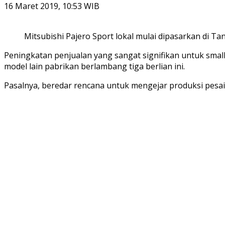
16 Maret 2019, 10:53 WIB
Mitsubishi Pajero Sport lokal mulai dipasarkan di Tan
Peningkatan penjualan yang sangat signifikan untuk sma
model lain pabrikan berlambang tiga berlian ini.
Pasalnya, beredar rencana untuk mengejar produksi pesain