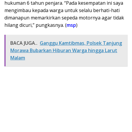
hukuman 6 tahun penjara. “Pada kesempatan ini saya
mengimbau kepada warga untuk selalu berhati-hati
dimanapun memarkirkan sepeda motornya agar tidak
hilang dicuri,” pungkasnya. (
msp
)
BACA JUGA..
Ganggu Kamtibmas, Polsek Tanjung
Morawa Bubarkan Hiburan Warga hingga Larut
Malam