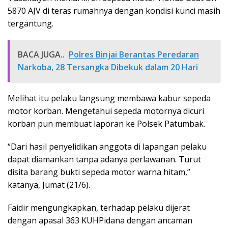
5870 AJV di teras rumahnya dengan kondisi kunci masih
tergantung.
BACA JUGA..
Polres Binjai Berantas Peredaran
Narkoba, 28 Tersangka Dibekuk dalam 20 Hari
Melihat itu pelaku langsung membawa kabur sepeda
motor korban. Mengetahui sepeda motornya dicuri
korban pun membuat laporan ke Polsek Patumbak.
“Dari hasil penyelidikan anggota di lapangan pelaku
dapat diamankan tanpa adanya perlawanan. Turut
disita barang bukti sepeda motor warna hitam,”
katanya, Jumat (21/6).
Faidir mengungkapkan, terhadap pelaku dijerat
dengan apasal 363 KUHPidana dengan ancaman