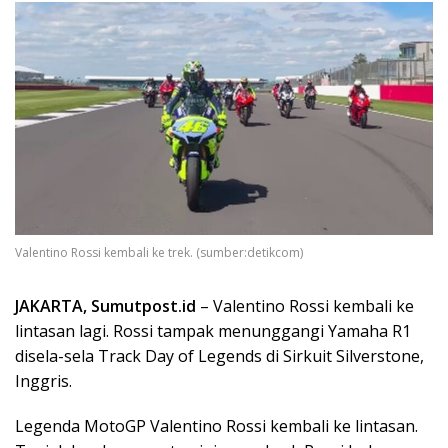
Valentino Rossi kembali ke trek. (sumber:detikcom)
JAKARTA, Sumutpost.id
– Valentino Rossi kembali ke
lintasan lagi. Rossi tampak menunggangi Yamaha R1
disela-sela Track Day of Legends di Sirkuit Silverstone,
Inggris.
Legenda MotoGP Valentino Rossi kembali ke lintasan.