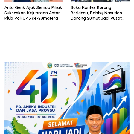
Anto Genk Ajak Semua Pihak
Buka Kontes Burung
Sukseskan Kejuaraan Antar
Berkicau, Bobby Nasution
Klub Voli U-15 se-Sumatera
Dorong Sumut Jadi Pusat
Kicau Mania Nasional