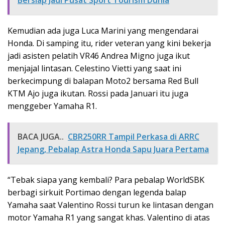
Kemudian ada juga Luca Marini yang mengendarai
Honda. Di samping itu, rider veteran yang kini bekerja
jadi asisten pelatih VR46 Andrea Migno juga ikut
menjajal lintasan. Celestino Vietti yang saat ini
berkecimpung di balapan Moto2 bersama Red Bull
KTM Ajo juga ikutan. Rossi pada Januari itu juga
menggeber Yamaha R1.
BACA JUGA..
CBR250RR Tampil Perkasa di ARRC
Jepang, Pebalap Astra Honda Sapu Juara Pertama
“Tebak siapa yang kembali? Para pebalap WorldSBK
berbagi sirkuit Portimao dengan legenda balap
Yamaha saat Valentino Rossi turun ke lintasan dengan
motor Yamaha R1 yang sangat khas. Valentino di atas