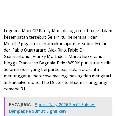
Legenda MotoGP Randy Mamola juga turut hadir dalam
kesempatan tersebut. Selain itu, beberapa rider
MotoGP juga ikut meramaikan ajang tersebut. Mulai
dari Fabio Quartararo, Alex Rins, Fabio Di
Giannantonio, Franky Morbidelli, Marco Bezzecchi,
hingga Francesco Bagnaia. Rider WSBK pun turut hadir.
Seluruh rider yang berpartisipasi dalam acara itu
menunggangi motornya masing-masing dan mengitari
Sirkuit Silverstone. The Doctor terlihat menunggangi
Yamaha R1.
BACA JUGA..
Sprint Rally 2026 Seri 1 Sukses,
Dampak ke Sumut Signifikan