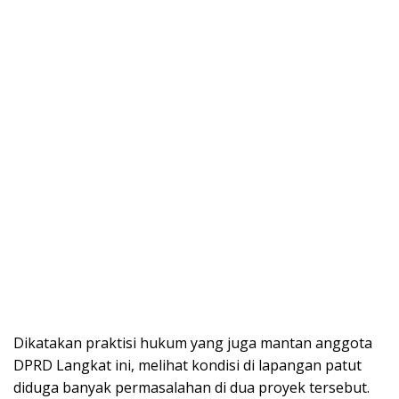
Dikatakan praktisi hukum yang juga mantan anggota
DPRD Langkat ini, melihat kondisi di lapangan patut
diduga banyak permasalahan di dua proyek tersebut.