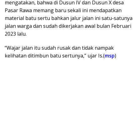
mengatakan, bahwa di Dusun IV dan Dusun X desa
Pasar Rawa memang baru sekali ini mendapatkan
material batu sertu bahkan jalur jalan ini satu-satunya
jalan warga dan sudah dikerjakan awal bulan Februari
2023 lalu.
“Wajar jalan itu sudah rusak dan tidak nampak
kelihatan ditimbun batu sertunya,” ujar Is.(
msp
)