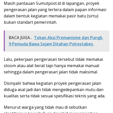
Masih pantauan Sumutpost.id di lapangan, proyek
pengerasan jalan yang tertera dalam papan informasi
dalam bentuk kegiatan memakai pasir batu (sirtu)
bukan standart pemerintah.
BACA JUGA..
Tekan Aksi Premanisme dan Pungli,
9 Pemuda Bawa Sajam Ditahan Polrestabes
Lalu, pekerjaan pengerasan tersebut tidak memakai
stoom atau alat berat tapi hanya memakai manual
sehingga dalam pengerasan jalan tidak maksimal.
Disinyalir bahwa kegiatan proyek pengerasan jalan
diduga asal jadi dan tidak mengedepankan mutu dan
kualitas serta tidak sesuai spesifikasi teknis yang ada.
Menurut warga yang tidak mau di sebutkan