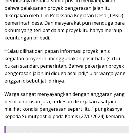
identitasnya kepada Sumutpost.id menyampaikan
bahwa pelaksanan proyek pengerasan jalan itu
dikerjakan oleh Tim Pelaksana Kegiatan Desa (TPKD)
pemerintah desa. Dan masyarakat pun menduga para
oknum yang terlibat dalam proyek itu hanya meraup
keuntungan pribadi.
“Kalau dilihat dari papan informasi proyek jenis
kegiatan proyek ini menggunakan pasir batu (sirtu)
bukan standart pemerintah. Bahwa pekerjaan proyek
pengerasan jalan ini diduga asal jadi,” ujar warga yang
enggan disebut jati dirinya.
Warga sangat menyayangkan dengan anggaran yang
bernilai ratusan juta, terkesan dikerjakan asal jadi
melihat kondisi pengerasan seperti itu,” pungkasnya
kepada Sumutpost.id pada Kamis (27/6/2024) kemarin.