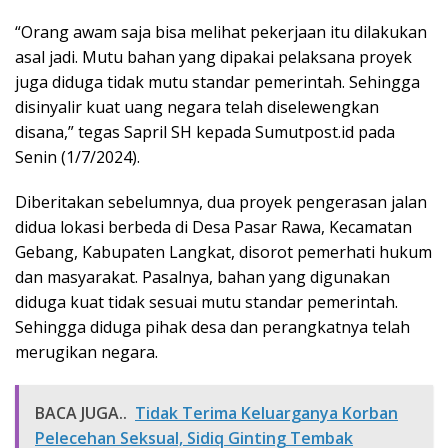
“Orang awam saja bisa melihat pekerjaan itu dilakukan
asal jadi. Mutu bahan yang dipakai pelaksana proyek
juga diduga tidak mutu standar pemerintah. Sehingga
disinyalir kuat uang negara telah diselewengkan
disana,” tegas Sapril SH kepada Sumutpost.id pada
Senin (1/7/2024).
Diberitakan sebelumnya, dua proyek pengerasan jalan
didua lokasi berbeda di Desa Pasar Rawa, Kecamatan
Gebang, Kabupaten Langkat, disorot pemerhati hukum
dan masyarakat. Pasalnya, bahan yang digunakan
diduga kuat tidak sesuai mutu standar pemerintah.
Sehingga diduga pihak desa dan perangkatnya telah
merugikan negara.
BACA JUGA..
Tidak Terima Keluarganya Korban
Pelecehan Seksual, Sidiq Ginting Tembak