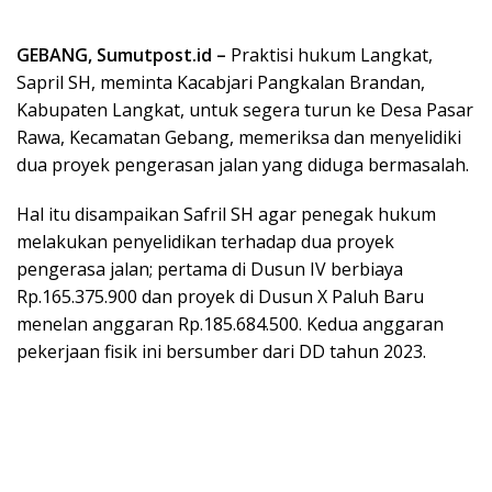
GEBANG, Sumutpost.id –
Praktisi hukum Langkat,
Sapril SH, meminta Kacabjari Pangkalan Brandan,
Kabupaten Langkat, untuk segera turun ke Desa Pasar
Rawa, Kecamatan Gebang, memeriksa dan menyelidiki
dua proyek pengerasan jalan yang diduga bermasalah.
Hal itu disampaikan Safril SH agar penegak hukum
melakukan penyelidikan terhadap dua proyek
pengerasa jalan; pertama di Dusun IV berbiaya
Rp.165.375.900 dan proyek di Dusun X Paluh Baru
menelan anggaran Rp.185.684.500. Kedua anggaran
pekerjaan fisik ini bersumber dari DD tahun 2023.