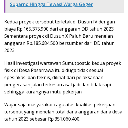
Suparno Hingga Tewas! Warga Geger
Kedua proyek tersebut terletak di Dusun IV dengan
biaya Rp.165,375.900 dari anggaran DD tahun 2023.
Sementara proyek di Dusun X Paluh Baru menelan
anggaran Rp.185.684.500 bersumber dari DD tahun
2023.
Hasil investigasi wartawan Sumutpost.id kedua proyek
fisik di Desa Pasarrawa itu diduga tidak sesuai
spesifikasi dan teknis, dilihat dari pelaksanaan
pengerasan jalan terkesan asal jadi dan tidak rapi
sehingga kurangnya mutu pekerjan.
Wajar saja masyarakat ragu atas kualitas pekerjaan
tersebut yang menelan total dana anggaran dana desa
tahun 2023 sebesar Rp.351.060.400.