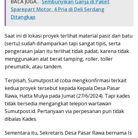
BACA JUGA..
Sembunyikan Ganja di Paket
Sparepart Motor, 4 Pria di Deli Serdang
Ditangkap
Saat ini di lokasi proyek terlihat material pasir dan batu
(sertu) sudah dihamparkan tapi sangat tipis, serta
pengerasan jalan itu terlihat tidak padat, karena tidak
menggunakan alat berat tamping, roller, toller
pneumatik, atau tandem.
Terpisah, Sumutpost.id coba mengkonfirmasi terkait
kedua proyek tersebut kepada Kepala Desa Pasar
Rawa, Hatta Mulya pada Jumat (27/6/2024). Tapi kades
tidak bersedia mengangkat telepon wartawan
Sumutpost.id. Pertanyaan via perpesanan pun tidak
dibalas Kades.
Sementara itu, Sekretaris Desa Pasar Rawa bernama Is