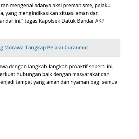
aporan mengenai adanya aksi premanisme, pelaku
a, yang mengindikasikan situasi aman dan
andar ini,” tegas Kapolsek Datuk Bandar AKP
ng Morawa Tangkap Pelaku Curanmor
a dengan langkah-langkah proaktif seperti ini,
erkuat hubungan baik dengan masyarakat dan
menjadi tempat yang aman dan nyaman bagi semua