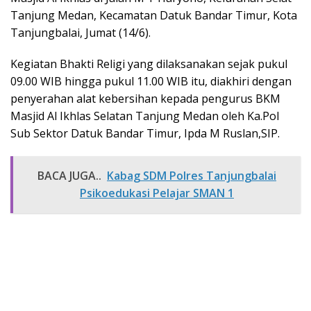
Tanjung Medan, Kecamatan Datuk Bandar Timur, Kota
Tanjungbalai, Jumat (14/6).
Kegiatan Bhakti Religi yang dilaksanakan sejak pukul
09.00 WIB hingga pukul 11.00 WIB itu, diakhiri dengan
penyerahan alat kebersihan kepada pengurus BKM
Masjid Al Ikhlas Selatan Tanjung Medan oleh Ka.Pol
Sub Sektor Datuk Bandar Timur, Ipda M Ruslan,SIP.
BACA JUGA..
Kabag SDM Polres Tanjungbalai
Psikoedukasi Pelajar SMAN 1