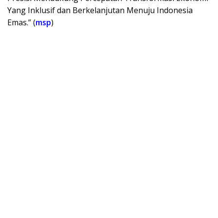
Yang Inklusif dan Berkelanjutan Menuju Indonesia
Emas.” (
msp
)