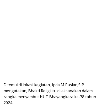
Ditemui di lokasi kegiatan, Ipda M Ruslan,SIP
mengatakan, Bhakti Religi itu dilaksanakan dalam
rangka menyambut HUT Bhayangkara ke-78 tahun
2024.