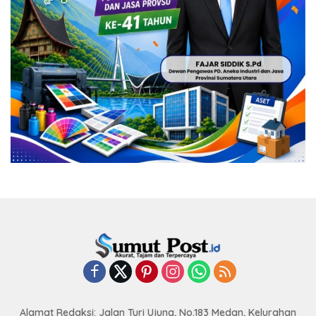
Alamat Redaksi: Jalan Turi Ujung, No.183 Medan, Kelurahan