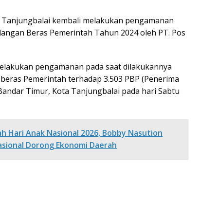
s Tanjungbalai kembali melakukan pengamanan
angan Beras Pemerintah Tahun 2024 oleh PT. Pos
t melakukan pengamanan pada saat dilakukannya
beras Pemerintah terhadap 3.503 PBP (Penerima
andar Timur, Kota Tanjungbalai pada hari Sabtu
 Hari Anak Nasional 2026, Bobby Nasution
asional Dorong Ekonomi Daerah