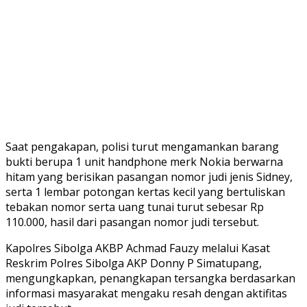
Saat pengakapan, polisi turut mengamankan barang
bukti berupa 1 unit handphone merk Nokia berwarna
hitam yang berisikan pasangan nomor judi jenis Sidney,
serta 1 lembar potongan kertas kecil yang bertuliskan
tebakan nomor serta uang tunai turut sebesar Rp
110.000, hasil dari pasangan nomor judi tersebut.
Kapolres Sibolga AKBP Achmad Fauzy melalui Kasat
Reskrim Polres Sibolga AKP Donny P Simatupang,
mengungkapkan, penangkapan tersangka berdasarkan
informasi masyarakat mengaku resah dengan aktifitas