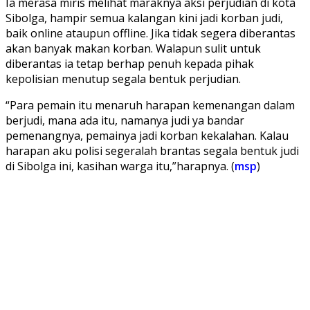
Ia merasa miris melihat maraknya aksi perjudian di kota
Sibolga, hampir semua kalangan kini jadi korban judi,
baik online ataupun offline. Jika tidak segera diberantas
akan banyak makan korban. Walapun sulit untuk
diberantas ia tetap berhap penuh kepada pihak
kepolisian menutup segala bentuk perjudian.
“Para pemain itu menaruh harapan kemenangan dalam
berjudi, mana ada itu, namanya judi ya bandar
pemenangnya, pemainya jadi korban kekalahan. Kalau
harapan aku polisi segeralah brantas segala bentuk judi
di Sibolga ini, kasihan warga itu,”harapnya. (
msp
)