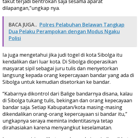
takut terjadi bentrokan saja sesama aparat
dilapangan,”ungkap nya.
BACA JUGA..
Polres Pelabuhan Belawan Tangkap
Dua Pelaku Perampokan dengan Modus Ngaku
Polisi
Ia juga mengetahui jika judi togel di kota Sibolga itu
kendalikan dari luar kota. Di Sibolga dioperasikan
masyarat sipil sebagai juru tulis dan menyetorkan
langsung kepada orang kepercayaan bandar yang ada di
Sibolga untuk kemudian disetorkan ke bandar.
“Kabarnya dikontrol dari Balige bandarnya disana, kalau
di Sibolga tukang tulis, bekingan dan orang kepecayaan
bandar saja. Setiap Kabupatan/kota masing-masing
dikendalikan orang-orang kepercayaan si bandar itu,”
ungkapnya seraya meminta indentitasnya tetap
dirahasiakan karena menyangkut keselamatan.