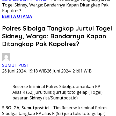
Togel Sidney, Warga: Bandarnya Kapan Ditangkap Pak
Kapolres?
BERITA UTAMA
Polres Sibolga Tangkap Jurtul Togel
Sidney, Warga: Bandarnya Kapan
Ditangkap Pak Kapolres?
SUMUT POST
26 Juni 2024, 19:18 WIB
26 Juni 2024, 21:01 WIB
Reserse kriminal Polres Sibolga, amankan RP
Alias R (52) juru tulis (Jurtul) toto gelap (Togel)
pasaran Sidney (ist/Sumutpost.id)
SIBOLGA, Sumutpost.id –
Tim Reserse kriminal Polres
Sibolga, tangkap RP alias R (52) juru tulis toto gelap (