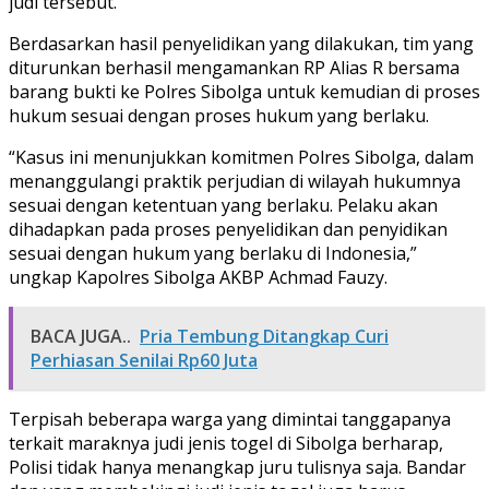
judi tersebut.
Berdasarkan hasil penyelidikan yang dilakukan, tim yang
diturunkan berhasil mengamankan RP Alias R bersama
barang bukti ke Polres Sibolga untuk kemudian di proses
hukum sesuai dengan proses hukum yang berlaku.
“Kasus ini menunjukkan komitmen Polres Sibolga, dalam
menanggulangi praktik perjudian di wilayah hukumnya
sesuai dengan ketentuan yang berlaku. Pelaku akan
dihadapkan pada proses penyelidikan dan penyidikan
sesuai dengan hukum yang berlaku di Indonesia,”
ungkap Kapolres Sibolga AKBP Achmad Fauzy.
BACA JUGA..
Pria Tembung Ditangkap Curi
Perhiasan Senilai Rp60 Juta
Terpisah beberapa warga yang dimintai tanggapanya
terkait maraknya judi jenis togel di Sibolga berharap,
Polisi tidak hanya menangkap juru tulisnya saja. Bandar