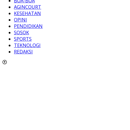
BOA-BOA
AGINCOURT
KESEHATAN
OPINI
PENDIDIKAN
SOSOK
SPORTS
TEKNOLOGI
REDAKSI