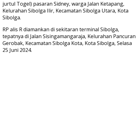
jurtul Togel) pasaran Sidney, warga Jalan Ketapang,
Kelurahan Sibolga Ilir, Kecamatan Sibolga Utara, Kota
Sibolga.
RP alis R diamankan di sekitaran terminal Sibolga,
tepatnya di Jalan Sisingamangaraja, Kelurahan Pancuran
Gerobak, Kecamatan Sibolga Kota, Kota Sibolga, Selasa
25 Juni 2024.