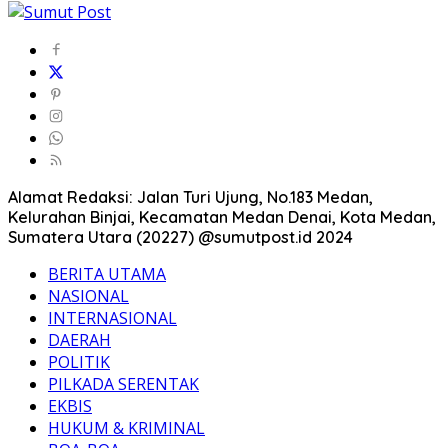
Alamat Redaksi: Jalan Turi Ujung, No.183 Medan,
Kelurahan Binjai, Kecamatan Medan Denai, Kota Medan,
Sumatera Utara (20227) @sumutpost.id 2024
BERITA UTAMA
NASIONAL
INTERNASIONAL
DAERAH
POLITIK
PILKADA SERENTAK
EKBIS
HUKUM & KRIMINAL