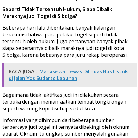
Seperti Tidak Tersentuh Hukum, Siapa Dibalik
Maraknya Judi Togel di Sibolga?
Beberapa hari lalu diberitakan, banyak kalangan
berasumsi bahwa para pelaku Togel seperti tidak
tersentuh oleh hukum. Juga pertanyaan banyak pihak,
siapa sebenarnya dibalik maraknya judi togel di kota
Sibolga, karena bebasnya para juru rekap beroperasi.
BACA JUGA..
Mahasiswa Tewas Dilindas Bus Listrik
di Jalan Yos Sudarso Labuhan
Bagaimana tidak, aktifitas judi ini dilakukan secara
terbuka dengan memanfaatkan tempat tongkrongan
seperti warung kopi disetiap sudut kota.
Informasi yang dihimpun dari beberapa sumber
terpercaya judi togel ini ternyata dibekingi oleh oknum
aparat. Oknum itu ungkap sumber menyalah gunakan