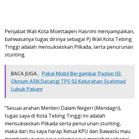
Penjabat Wali Kota Moettaqien Hasrimi menyampaikan,
bahwasanya tugas dirinya sebagai Pj Wali Kota Tebing
Tinggi adalah mensukseskan Pilkada, serta penurunan
stunting.
BACA JUGA..
Pakai Mobil Bergambar Paslon 03,
Oknum ASN Datangi TPS 02 Kelurahan Syahmad
Lubuk Pakam
“Sesuai arahan Menteri Dalam Negeri (Mendagri),
tugas saya di Kota Tebing Tinggi ini adalah
mensukseskan Pilkada serta penurunan stunting,
maka dari itu saya harap Ketua KPU dan Bawaslu mau