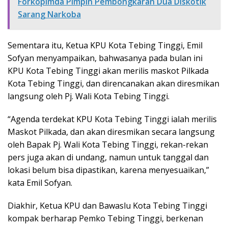
Forkopimda Pimpin Pembongkaran Dua Diskotik
Sarang Narkoba
Sementara itu, Ketua KPU Kota Tebing Tinggi, Emil
Sofyan menyampaikan, bahwasanya pada bulan ini
KPU Kota Tebing Tinggi akan merilis maskot Pilkada
Kota Tebing Tinggi, dan direncanakan akan diresmikan
langsung oleh Pj. Wali Kota Tebing Tinggi.
“Agenda terdekat KPU Kota Tebing Tinggi ialah merilis
Maskot Pilkada, dan akan diresmikan secara langsung
oleh Bapak Pj. Wali Kota Tebing Tinggi, rekan-rekan
pers juga akan di undang, namun untuk tanggal dan
lokasi belum bisa dipastikan, karena menyesuaikan,”
kata Emil Sofyan.
Diakhir, Ketua KPU dan Bawaslu Kota Tebing Tinggi
kompak berharap Pemko Tebing Tinggi, berkenan