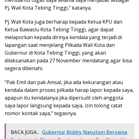
membantu tugas saya selama saya menjabat sebagai
Pj. Wali Kota Tebing Tinggi,” katanya.
Pj. Wali Kota juga berharap kepada Ketua KPU dan
Ketua Bawaslu Kota Tebing Tinggi, agar dapat
melaporkan kepada dirinya kendala yang terjadi di
lapangan saat menjelang Pilkada Wali Kota dan
Gubernur di Kota Tebing Tinggi, yang akan
dilaksanakan pada 27 November mendatang agar bisa
segera dibenahi.
“Pak Emil dan pak Amsal, jika ada kekurangan atau
kendala dalam proses pilkada harap lapor kepada saya,
apapun itu kendalanya jika dipersulit oleh anggota
saya lapor langsung kepada saya, izin tolong catat
nomor kontak saya,” tegasnya.
BACA JUGA..
Gubernur Bobby Nasution Bersama