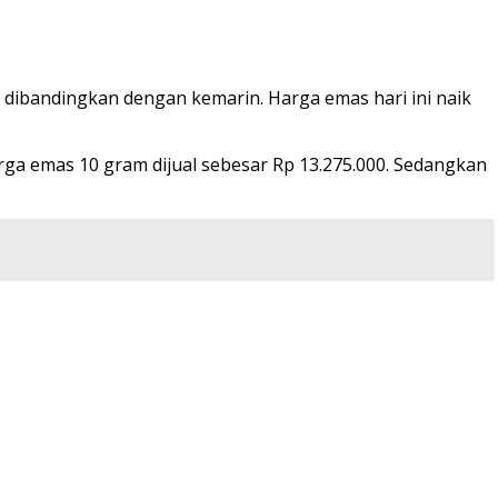
a dibandingkan dengan kemarin. Harga emas hari ini naik
arga emas 10 gram dijual sebesar Rp 13.275.000. Sedangkan