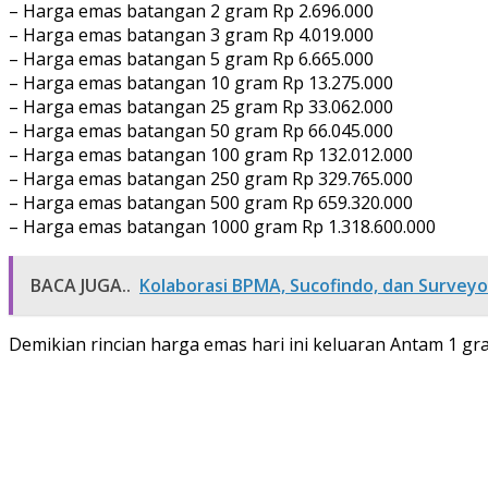
– Harga emas batangan 2 gram Rp 2.696.000
– Harga emas batangan 3 gram Rp 4.019.000
– Harga emas batangan 5 gram Rp 6.665.000
– Harga emas batangan 10 gram Rp 13.275.000
– Harga emas batangan 25 gram Rp 33.062.000
– Harga emas batangan 50 gram Rp 66.045.000
– Harga emas batangan 100 gram Rp 132.012.000
– Harga emas batangan 250 gram Rp 329.765.000
– Harga emas batangan 500 gram Rp 659.320.000
– Harga emas batangan 1000 gram Rp 1.318.600.000
BACA JUGA..
Kolaborasi BPMA, Sucofindo, dan Surveyo
Demikian rincian harga emas hari ini keluaran Antam 1 gra