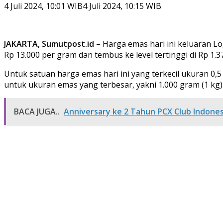
4 Juli 2024, 10:01 WIB
4 Juli 2024, 10:15 WIB
JAKARTA, Sumutpost.id –
Harga emas hari ini keluaran Lo
Rp 13.000 per gram dan tembus ke level tertinggi di Rp 1.3
Untuk satuan harga emas hari ini yang terkecil ukuran 0,5
untuk ukuran emas yang terbesar, yakni 1.000 gram (1 kg)
BACA JUGA..
Anniversary ke 2 Tahun PCX Club Indonesi