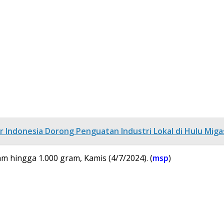
r Indonesia Dorong Penguatan Industri Lokal di Hulu Mig
m hingga 1.000 gram, Kamis (4/7/2024). (
msp
)