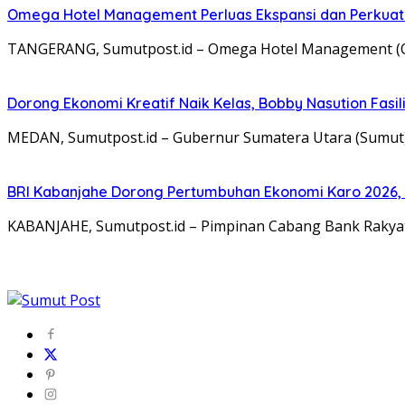
Omega Hotel Management Perluas Ekspansi dan Perkuat Eko
TANGERANG, Sumutpost.id – Omega Hotel Management (OH
Dorong Ekonomi Kreatif Naik Kelas, Bobby Nasution Fasili
MEDAN, Sumutpost.id – Gubernur Sumatera Utara (Sumut
BRI Kabanjahe Dorong Pertumbuhan Ekonomi Karo 2026,
KABANJAHE, Sumutpost.id – Pimpinan Cabang Bank Rakya