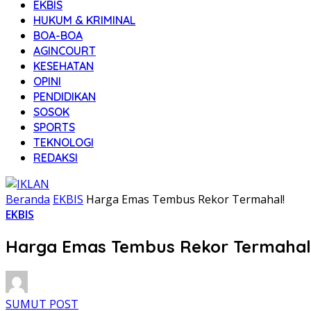
EKBIS
HUKUM & KRIMINAL
BOA-BOA
AGINCOURT
KESEHATAN
OPINI
PENDIDIKAN
SOSOK
SPORTS
TEKNOLOGI
REDAKSI
Beranda
EKBIS
Harga Emas Tembus Rekor Termahal!
EKBIS
Harga Emas Tembus Rekor Termahal
SUMUT POST