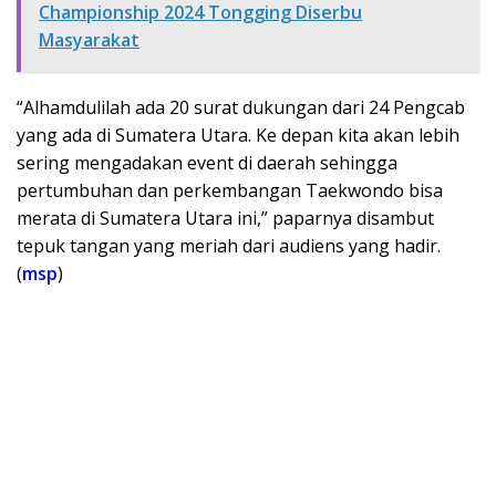
Championship 2024 Tongging Diserbu
Masyarakat
“Alhamdulilah ada 20 surat dukungan dari 24 Pengcab
yang ada di Sumatera Utara. Ke depan kita akan lebih
sering mengadakan event di daerah sehingga
pertumbuhan dan perkembangan Taekwondo bisa
merata di Sumatera Utara ini,” paparnya disambut
tepuk tangan yang meriah dari audiens yang hadir.
(
msp
)