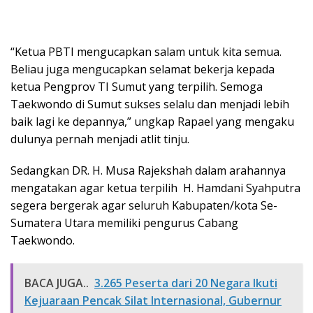
“Ketua PBTI mengucapkan salam untuk kita semua.
Beliau juga mengucapkan selamat bekerja kepada
ketua Pengprov TI Sumut yang terpilih. Semoga
Taekwondo di Sumut sukses selalu dan menjadi lebih
baik lagi ke depannya,” ungkap Rapael yang mengaku
dulunya pernah menjadi atlit tinju.
Sedangkan DR. H. Musa Rajekshah dalam arahannya
mengatakan agar ketua terpilih H. Hamdani Syahputra
segera bergerak agar seluruh Kabupaten/kota Se-
Sumatera Utara memiliki pengurus Cabang
Taekwondo.
BACA JUGA..
3.265 Peserta dari 20 Negara Ikuti
Kejuaraan Pencak Silat Internasional, Gubernur