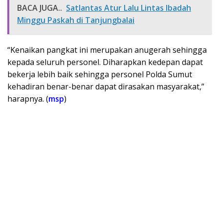
BACA JUGA..
Satlantas Atur Lalu Lintas Ibadah
Minggu Paskah di Tanjungbalai
“Kenaikan pangkat ini merupakan anugerah sehingga
kepada seluruh personel. Diharapkan kedepan dapat
bekerja lebih baik sehingga personel Polda Sumut
kehadiran benar-benar dapat dirasakan masyarakat,”
harapnya. (
msp
)