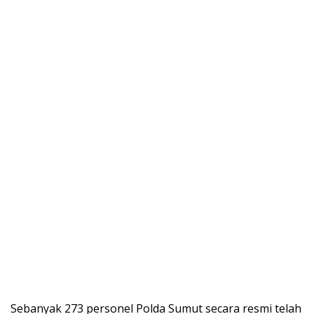
Sebanyak 273 personel Polda Sumut secara resmi telah