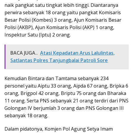
naik pangkat satu tingkat lebih tinggi. Diantaranya
perwira sebanyak 18 orang yaitu pangkat Komisaris
Besar Polisi (Kombes) 3 orang, Ajun Komisaris Besar
Polisi (AKBP), Ajun Komisaris Polisi (AKP) 1 orang,
Inspektur Satu (Iptu) 2 orang.
BACA JUGA..
Atasi Kepadatan Arus Lalulintas,
Satlantas Polres Tanjungbalai Patroli Sore
Kemudian Bintara dan Tamtama sebanyak 234
personel yaitu Aiptu 33 orang, Aipda 67 orang, Bripka 6
orang, Brigpol 42 orang, Briptu 75 orang dan Bharaka
11 orang. Serta PNS sebanyak 21 orang terdiri dari PNS
Golongan IV berjumlah 3 orang dan PNS Golongan III
sebanyak 18 orang.
Dalam pidatonya, Komjen Pol Agung Setya Imam