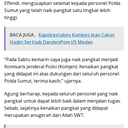
Effendi, mengucapkan selamat kepada personel Polda
Sumut yang telah naik pangkat satu tingkat lebih
tinggi.
BACA JUGA..
Kapolrestabes Kombes Jean Calvin
Hadiri Sertijab DandenPom I/5 Medan
“Pada Sabtu kemarin saya juga naik pangkat menjadi
Komisaris Jenderal Polisi (Komjen). Kenaikan pangkat
yang didapat ini atas dukungan dari seluruh personel
Polda Sumut, terima kasih,” ujarnya.
Agung berharap, kepada seluruh personel yang naik
pangkat untuk dapat lebih baik dalam menjalan tugas.
Sebab, sejatinya kenaikan pangkat yang didapat
merupakan anugerah dari Allah SWT.