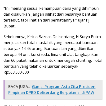
“Ini memang sesuai kemampuan dana yang dihimpun
dan disalurkan. Jangan dilihat dari besarnya bantuan
tersebut, tapi lihatlah dari perhatiannya,” ujar Pj
Bupati.
Sebelumnya, Ketua Baznas Deliserdang, H Surya Putra
menjelaskan total mustahik yang mendapat bantuan
sebanyak 1.645 orang. Bantuan lain yang diberikan,
berupa 44 unit kursi roda, lima unit alat tangkap ikan
dan 66 paket makanan untuk mencegah stunting. Total
bantuan yang telah dikeluarkan sebanyak
Rp563.500.000.
BACA JUGA..
Ganjal Program Asta Cita Presiden,
Pimpinan DPRD Deliserdang Berpotensi di PAW