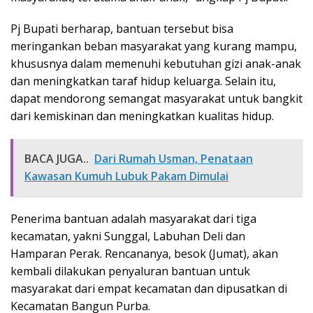
Pj Bupati berharap, bantuan tersebut bisa
meringankan beban masyarakat yang kurang mampu,
khususnya dalam memenuhi kebutuhan gizi anak-anak
dan meningkatkan taraf hidup keluarga. Selain itu,
dapat mendorong semangat masyarakat untuk bangkit
dari kemiskinan dan meningkatkan kualitas hidup.
BACA JUGA..
Dari Rumah Usman, Penataan
Kawasan Kumuh Lubuk Pakam Dimulai
Penerima bantuan adalah masyarakat dari tiga
kecamatan, yakni Sunggal, Labuhan Deli dan
Hamparan Perak. Rencananya, besok (Jumat), akan
kembali dilakukan penyaluran bantuan untuk
masyarakat dari empat kecamatan dan dipusatkan di
Kecamatan Bangun Purba.