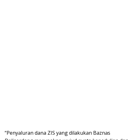
“Penyaluran dana ZIS yang dilakukan Baznas