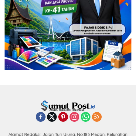
Alamat Redaksi: Jalan Turi Ujung, No.183 Medan, Kelurahan