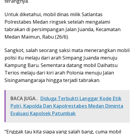
terangnya.
Untuk diketahui, mobil dinas milik Satlantas
Polrestabes Medan ringsek setelah mengalami
tabrakan di persimpangan Jalan Juanda, Kecamatan
Medan Maimun, Rabu (26/6).
Sangkot, salah seorang saksi mata menerangkan mobil
polisi itu melaju dari arah Simpang Juanda menuju
Kampung Baru. Sementara datang mobil Daihatsu
Terios melaju dari kiri arah Polonia menuju Jalan
Sisingamangaraja hingga terjadi tabrakan.
BACA JUGA..
Diduga Terbukti Langgar Kode Etik
Polri, Kapolda Dan Kapolrestabes Medan Diminta
Evaluasi Kapolsek Patumbak
“Enggak tau kita siapa yang salah bang, cuma mobil