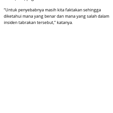
“Untuk penyebabnya masih kita faktakan sehingga
diketahui mana yang benar dan mana yang salah dalam
insiden tabrakan tersebut,” katanya.