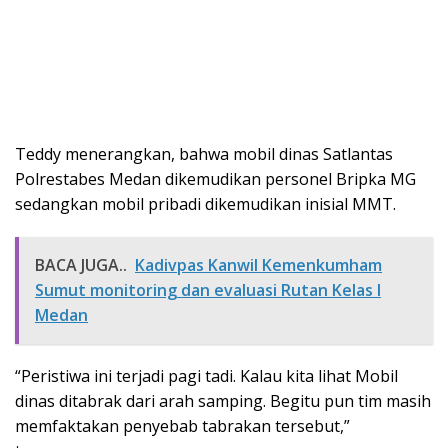
Teddy menerangkan, bahwa mobil dinas Satlantas
Polrestabes Medan dikemudikan personel Bripka MG
sedangkan mobil pribadi dikemudikan inisial MMT.
BACA JUGA..
Kadivpas Kanwil Kemenkumham
Sumut monitoring dan evaluasi Rutan Kelas I
Medan
“Peristiwa ini terjadi pagi tadi. Kalau kita lihat Mobil
dinas ditabrak dari arah samping. Begitu pun tim masih
memfaktakan penyebab tabrakan tersebut,”