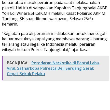
keluar atau masuk perairan pada saat melaksanakan
patroli. Hal itu di sampaikan Kapolres Tanjungbalai AKBP
Yon Edi Winara,SH,SIK,MH melalui Kasat Polairud AKP M
Tanjung, SH saat ditemui wartawan, Selasa (25/6)
kemarin.
“Kegiatan patroli perairan ini dilakukan untuk mencegah
keluar masuknya kapal yang membawa barang – barang
terlarang atau ilegal ke Indonesia melalui perairan
wilayah hukum Polres Tanjungbalai,” ujar kasat.
BACA JUGA..
Peredaran Narkotika di Pantai Labu
Viral, Satnarkoba Polresta Deli Serdang Gerak
Cepat Bekuk Pelaku