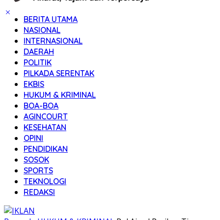
BERITA UTAMA
NASIONAL
INTERNASIONAL
DAERAH
POLITIK
PILKADA SERENTAK
EKBIS
HUKUM & KRIMINAL
BOA-BOA
AGINCOURT
KESEHATAN
OPINI
PENDIDIKAN
SOSOK
SPORTS
TEKNOLOGI
REDAKSI