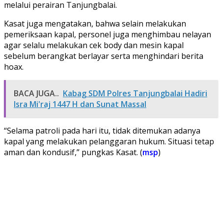
melalui perairan Tanjungbalai.
Kasat juga mengatakan, bahwa selain melakukan
pemeriksaan kapal, personel juga menghimbau nelayan
agar selalu melakukan cek body dan mesin kapal
sebelum berangkat berlayar serta menghindari berita
hoax.
BACA JUGA..
Kabag SDM Polres Tanjungbalai Hadiri
Isra Mi'raj 1447 H dan Sunat Massal
“Selama patroli pada hari itu, tidak ditemukan adanya
kapal yang melakukan pelanggaran hukum. Situasi tetap
aman dan kondusif,” pungkas Kasat. (
msp
)