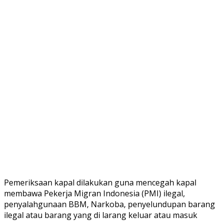
Pemeriksaan kapal dilakukan guna mencegah kapal
membawa Pekerja Migran Indonesia (PMI) ilegal,
penyalahgunaan BBM, Narkoba, penyelundupan barang
ilegal atau barang yang di larang keluar atau masuk