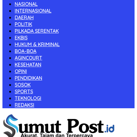
NASIONAL
INTERNASIONAL
DAERAH
POLITIK
PILKADA SERENTAK
EKBIS
HUKUM & KRIMINAL
BOA-BOA
AGINCOURT
KESEHATAN
OPINI
PENDIDIKAN
SOSOK
SPORTS
TEKNOLOGI
REDAKSI