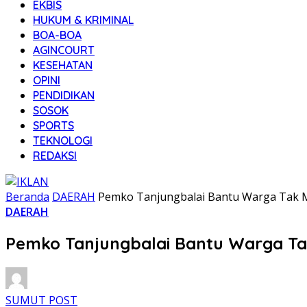
EKBIS
HUKUM & KRIMINAL
BOA-BOA
AGINCOURT
KESEHATAN
OPINI
PENDIDIKAN
SOSOK
SPORTS
TEKNOLOGI
REDAKSI
Beranda
DAERAH
Pemko Tanjungbalai Bantu Warga Tak
DAERAH
Pemko Tanjungbalai Bantu Warga T
SUMUT POST