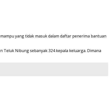
k mampu yang tidak masuk dalam daftar penerima bantuan
an Teluk Nibung sebanyak 324 kepala keluarga. Dimana