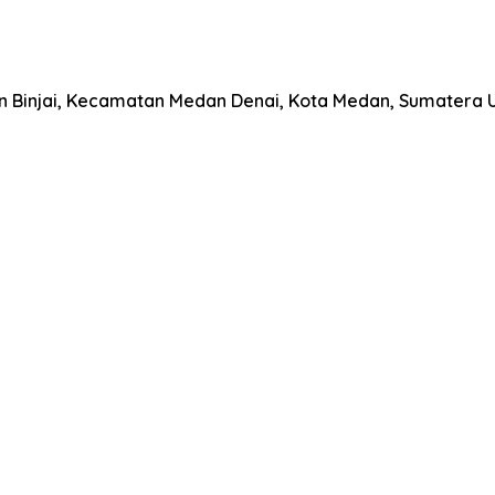
han Binjai, Kecamatan Medan Denai, Kota Medan, Sumatera 