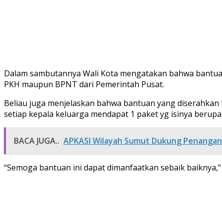
Dalam sambutannya Wali Kota mengatakan bahwa bantuan 
PKH maupun BPNT dari Pemerintah Pusat.
Beliau juga menjelaskan bahwa bantuan yang diserahkan
setiap kepala keluarga mendapat 1 paket yg isinya berupa 
BACA JUGA..
APKASI Wilayah Sumut Dukung Penangan
“Semoga bantuan ini dapat dimanfaatkan sebaik baiknya,”