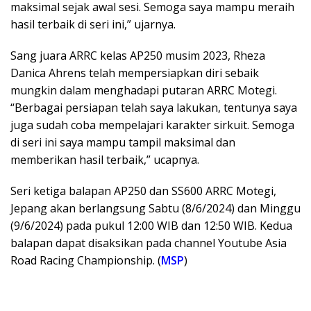
maksimal sejak awal sesi. Semoga saya mampu meraih
hasil terbaik di seri ini,” ujarnya.
Sang juara ARRC kelas AP250 musim 2023, Rheza
Danica Ahrens telah mempersiapkan diri sebaik
mungkin dalam menghadapi putaran ARRC Motegi.
“Berbagai persiapan telah saya lakukan, tentunya saya
juga sudah coba mempelajari karakter sirkuit. Semoga
di seri ini saya mampu tampil maksimal dan
memberikan hasil terbaik,” ucapnya.
Seri ketiga balapan AP250 dan SS600 ARRC Motegi,
Jepang akan berlangsung Sabtu (8/6/2024) dan Minggu
(9/6/2024) pada pukul 12:00 WIB dan 12:50 WIB. Kedua
balapan dapat disaksikan pada channel Youtube Asia
Road Racing Championship. (
MSP
)