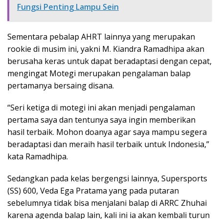
Fungsi Penting Lampu Sein
Sementara pebalap AHRT lainnya yang merupakan
rookie di musim ini, yakni M. Kiandra Ramadhipa akan
berusaha keras untuk dapat beradaptasi dengan cepat,
mengingat Motegi merupakan pengalaman balap
pertamanya bersaing disana.
“Seri ketiga di motegi ini akan menjadi pengalaman
pertama saya dan tentunya saya ingin memberikan
hasil terbaik. Mohon doanya agar saya mampu segera
beradaptasi dan meraih hasil terbaik untuk Indonesia,”
kata Ramadhipa.
Sedangkan pada kelas bergengsi lainnya, Supersports
(SS) 600, Veda Ega Pratama yang pada putaran
sebelumnya tidak bisa menjalani balap di ARRC Zhuhai
karena agenda balap lain, kali ini ia akan kembali turun