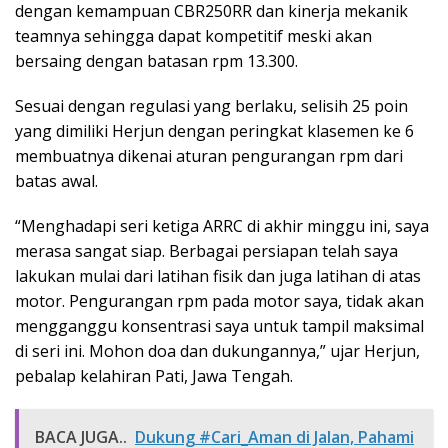
dengan kemampuan CBR250RR dan kinerja mekanik
teamnya sehingga dapat kompetitif meski akan
bersaing dengan batasan rpm 13.300.
Sesuai dengan regulasi yang berlaku, selisih 25 poin
yang dimiliki Herjun dengan peringkat klasemen ke 6
membuatnya dikenai aturan pengurangan rpm dari
batas awal.
“Menghadapi seri ketiga ARRC di akhir minggu ini, saya
merasa sangat siap. Berbagai persiapan telah saya
lakukan mulai dari latihan fisik dan juga latihan di atas
motor. Pengurangan rpm pada motor saya, tidak akan
mengganggu konsentrasi saya untuk tampil maksimal
di seri ini. Mohon doa dan dukungannya,” ujar Herjun,
pebalap kelahiran Pati, Jawa Tengah.
BACA JUGA..
Dukung #Cari_Aman di Jalan, Pahami