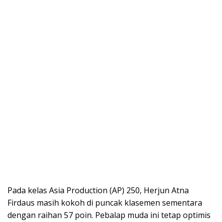
Pada kelas Asia Production (AP) 250, Herjun Atna
Firdaus masih kokoh di puncak klasemen sementara
dengan raihan 57 poin. Pebalap muda ini tetap optimis