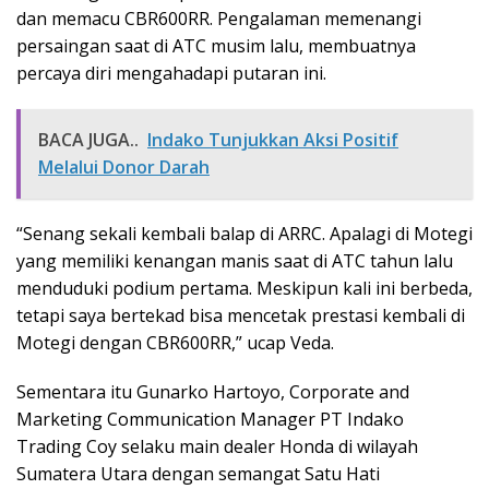
dan memacu CBR600RR. Pengalaman memenangi
persaingan saat di ATC musim lalu, membuatnya
percaya diri mengahadapi putaran ini.
BACA JUGA..
Indako Tunjukkan Aksi Positif
Melalui Donor Darah
“Senang sekali kembali balap di ARRC. Apalagi di Motegi
yang memiliki kenangan manis saat di ATC tahun lalu
menduduki podium pertama. Meskipun kali ini berbeda,
tetapi saya bertekad bisa mencetak prestasi kembali di
Motegi dengan CBR600RR,” ucap Veda.
Sementara itu Gunarko Hartoyo, Corporate and
Marketing Communication Manager PT Indako
Trading Coy selaku main dealer Honda di wilayah
Sumatera Utara dengan semangat Satu Hati