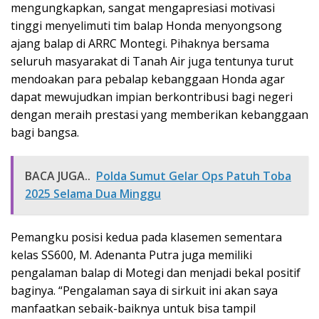
mengungkapkan, sangat mengapresiasi motivasi
tinggi menyelimuti tim balap Honda menyongsong
ajang balap di ARRC Montegi. Pihaknya bersama
seluruh masyarakat di Tanah Air juga tentunya turut
mendoakan para pebalap kebanggaan Honda agar
dapat mewujudkan impian berkontribusi bagi negeri
dengan meraih prestasi yang memberikan kebanggaan
bagi bangsa.
BACA JUGA..
Polda Sumut Gelar Ops Patuh Toba
2025 Selama Dua Minggu
Pemangku posisi kedua pada klasemen sementara
kelas SS600, M. Adenanta Putra juga memiliki
pengalaman balap di Motegi dan menjadi bekal positif
baginya. “Pengalaman saya di sirkuit ini akan saya
manfaatkan sebaik-baiknya untuk bisa tampil