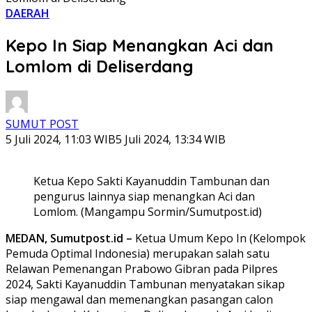
DAERAH
Kepo In Siap Menangkan Aci dan
Lomlom di Deliserdang
SUMUT POST
5 Juli 2024, 11:03 WIB
5 Juli 2024, 13:34 WIB
Ketua Kepo Sakti Kayanuddin Tambunan dan
pengurus lainnya siap menangkan Aci dan
Lomlom. (Mangampu Sormin/Sumutpost.id)
MEDAN, Sumutpost.id –
Ketua Umum Kepo In (Kelompok
Pemuda Optimal Indonesia) merupakan salah satu
Relawan Pemenangan Prabowo Gibran pada Pilpres
2024, Sakti Kayanuddin Tambunan menyatakan sikap
siap mengawal dan memenangkan pasangan calon