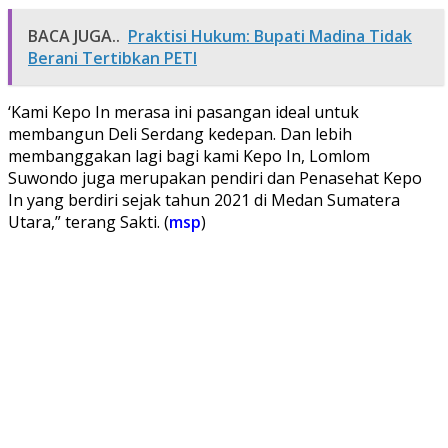
BACA JUGA..
Praktisi Hukum: Bupati Madina Tidak
Berani Tertibkan PETI
‘Kami Kepo In merasa ini pasangan ideal untuk
membangun Deli Serdang kedepan. Dan lebih
membanggakan lagi bagi kami Kepo In, Lomlom
Suwondo juga merupakan pendiri dan Penasehat Kepo
In yang berdiri sejak tahun 2021 di Medan Sumatera
Utara,” terang Sakti. (
msp
)