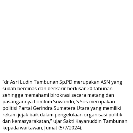
“dr Asri Ludin Tambunan Sp.PD merupakan ASN yang
sudah berdinas dan berkarir berkisar 20 tahunan
sehingga memahami birokrasi secara matang dan
pasangannya Lomlom Suwondo, S.Sos merupakan
politisi Partai Gerindra Sumatera Utara yang memiliki
rekam jejak baik dalam pengelolaan organisasi politik
dan kemasyarakatan,” ujar Sakti Kayanuddin Tambunan
kepada wartawan, Jumat (5/7/2024).