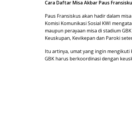
Cara Daftar Misa Akbar Paus Fransisku
Paus Fransiskus akan hadir dalam misa
Komisi Komunikasi Sosial KWI mengata
maupun perayaan misa di stadium GBK 
Keuskupan, Kevikepan dan Paroki sete
Itu artinya, umat yang ingin mengikuti
GBK harus berkoordinasi dengan keusk