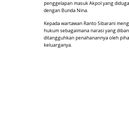
penggelapan masuk Akpol yang diduga 
dengan Bunda Nina.
Kepada wartawan Ranto Sibarani menga
hukum sebagaimana narasi yang diban
ditangguhkan penahanannya oleh pih
keluarganya.