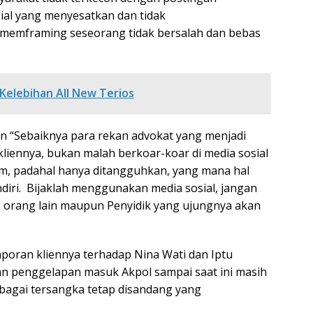
ial yang menyesatkan dan tidak
memframing seseorang tidak bersalah dan bebas
Kelebihan All New Terios
n “Sebaiknya para rekan advokat yang menjadi
iennya, bukan malah berkoar-koar di media sosial
m, padahal hanya ditangguhkan, yang mana hal
diri. Bijaklah menggunakan media sosial, jangan
orang lain maupun Penyidik yang ujungnya akan
poran kliennya terhadap Nina Wati dan Iptu
an penggelapan masuk Akpol sampai saat ini masih
ebagai tersangka tetap disandang yang