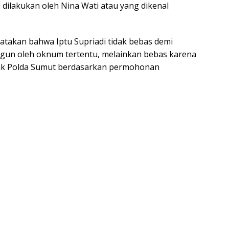
dilakukan oleh Nina Wati atau yang dikenal
takan bahwa Iptu Supriadi tidak bebas demi
gun oleh oknum tertentu, melainkan bebas karena
ak Polda Sumut berdasarkan permohonan