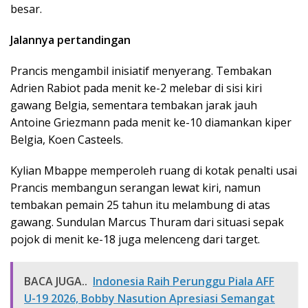
besar.
Jalannya pertandingan
Prancis mengambil inisiatif menyerang. Tembakan
Adrien Rabiot pada menit ke-2 melebar di sisi kiri
gawang Belgia, sementara tembakan jarak jauh
Antoine Griezmann pada menit ke-10 diamankan kiper
Belgia, Koen Casteels.
Kylian Mbappe memperoleh ruang di kotak penalti usai
Prancis membangun serangan lewat kiri, namun
tembakan pemain 25 tahun itu melambung di atas
gawang. Sundulan Marcus Thuram dari situasi sepak
pojok di menit ke-18 juga melenceng dari target.
BACA JUGA..
Indonesia Raih Perunggu Piala AFF
U-19 2026, Bobby Nasution Apresiasi Semangat