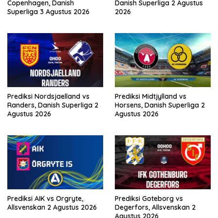
Copenhagen, Danish
Danish Superliga 2 Agustus
Superliga 3 Agustus 2026
2026
Prediksi Nordsjaelland vs
Prediksi Midtjylland vs
Randers, Danish Superliga 2
Horsens, Danish Superliga 2
Agustus 2026
Agustus 2026
Prediksi AIK vs Orgryte,
Prediksi Goteborg vs
Allsvenskan 2 Agustus 2026
Degerfors, Allsvenskan 2
Agustus 2026