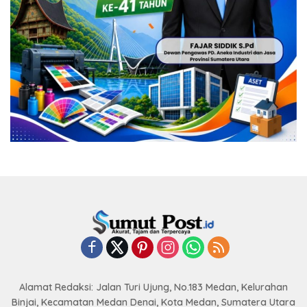
Alamat Redaksi: Jalan Turi Ujung, No.183 Medan, Kelurahan
Binjai, Kecamatan Medan Denai, Kota Medan, Sumatera Utara