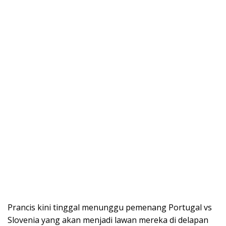
Prancis kini tinggal menunggu pemenang Portugal vs
Slovenia yang akan menjadi lawan mereka di delapan