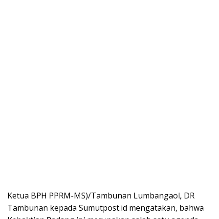
Ketua BPH PPRM-MS)/Tambunan Lumbangaol, DR
Tambunan kepada Sumutpost.id mengatakan, bahwa