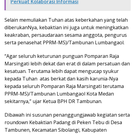
Perkuat Kolaborasi Informasi
Selain memuliakan Tuhan atas keberkahan yang telah
diberukanNya, kebaktian ini juga untuk meningkatkan
keakraban, persaudaraan sesama anggota, pengurus
serta penasehat PPRM-MS)/Tambunan Lumbangaol.
“Agar seluruh keturunan punguan Pomparan Raja
Marsingati lebih dekat dan erat di dalam persatuan dan
kesatuan. Terutama lebih dapat mengucap syukur
kepada Tuhan atas berkat dan kasih karunia-Nya
kepada seluruh Pomparan Raja Marsingati terutama
PPRM-MS)/Tambunan Lumbangaol Kota Medan
sekitarnya,” ujar Ketua BPH DR Tambunan.
Dibawah ini susunan penanggungjawab kegiatan serta
roundown Kebaktian Padang di Peken Tebu di Desa
Tambunen, Kecamatan Sibolangi, Kabupaten