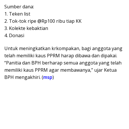
Sumber dana:
1. Teken list
2. Tok-tok ripe @Rp100 ribu tiap KK
3. Kolekte kebaktian
4. Donasi
Untuk meningkatkan krkompakan, bagi anggota yang
telah memiliki kaus PPRM harap dibawa dan dipakai.
“Panitia dan BPH berharap semua anggota yang telah
memiliki kaus PPRM agar membawanya,” ujar Ketua
BPH mengakhiri. (
msp
)