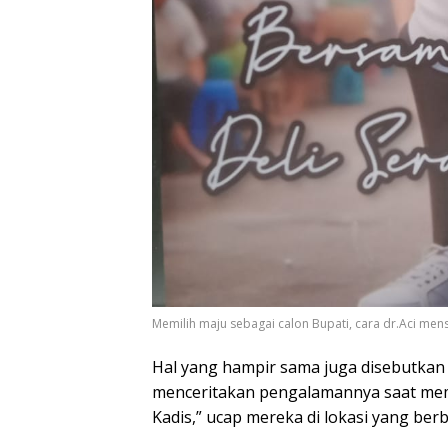
Memilih maju sebagai calon Bupati, cara dr.Aci mens
Hal yang hampir sama juga disebutkan 
menceritakan pengalamannya saat mem
Kadis,” ucap mereka di lokasi yang ber